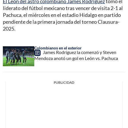
El León del astro colombiano James Rodríguez
tomó el
liderato del fútbol mexicano tras vencer de visita 2-1 al
Pachuca, el miércoles en el estadio Hidalgo en partido
pendiente de la primera jornada del torneo Clausura-
2025.
Colombianos en el exterior
James Rodríguez la comenzó y Steven
Mendoza anotó un gol en León vs. Pachuca
PUBLICIDAD