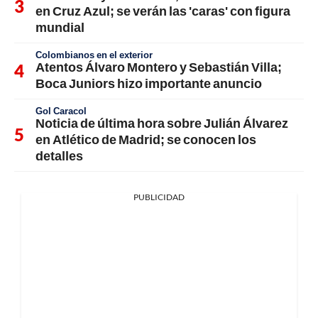
en Cruz Azul; se verán las 'caras' con figura
mundial
Colombianos en el exterior
Atentos Álvaro Montero y Sebastián Villa;
Boca Juniors hizo importante anuncio
Gol Caracol
Noticia de última hora sobre Julián Álvarez
en Atlético de Madrid; se conocen los
detalles
PUBLICIDAD