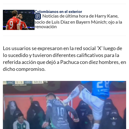
Colombianos en el exterior
Noticias de última hora de Harry Kane,
socio de Luis Díaz en Bayern Múnich; ojo a la
renovación
Los usuarios se expresaron en la red social 'X' luego de
lo sucedido y tuvieron diferentes calificativos para la
referida acción que dejó a Pachuca con diez hombres, en
dicho compromiso.