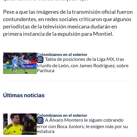
Pese a que las imágenes de la transmisión oficial fueron
contundentes, en redes sociales criticaron que algunos
periodistas de la televisión mexicana dudarán en
primera instancia de la expulsión para Montiel.
Colombianos en el exterior
Tabla de posiciones de la Liga MX, tras
triunfo de León, con James Rodríguez, sobre
Pachuca
Últimas noticias
Colombianos en el exterior
A Álvaro Montero le siguen cobrando
error con Boca Juniors; le exigen más por su
estatura