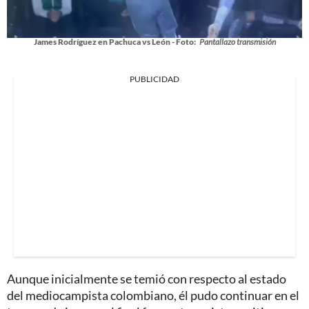
James Rodríguez en Pachuca vs León - Foto:
Pantallazo transmisión
PUBLICIDAD
Aunque inicialmente se temió con respecto al estado
del mediocampista colombiano, él pudo continuar en el