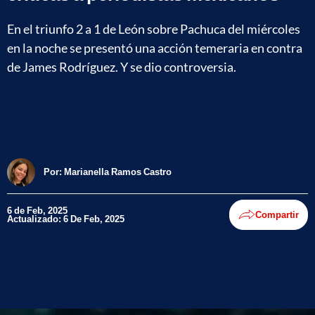
En el triunfo 2 a 1 de León sobre Pachuca del miércoles
en la noche se presentó una acción temeraria en contra
de James Rodríguez. Y se dio controversia.
Por:
Marianella Ramos Castro
6 de Feb, 2025
Compartir
Actualizado: 6 De Feb, 2025