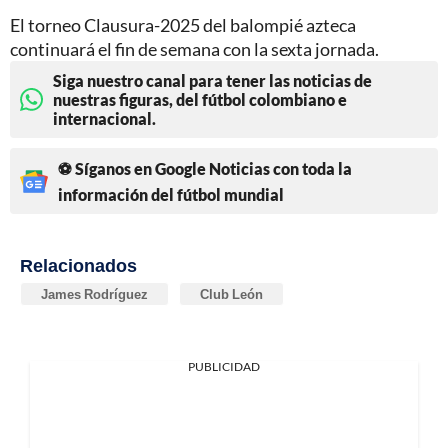
El torneo Clausura-2025 del balompié azteca
continuará el fin de semana con la sexta jornada.
Siga nuestro canal para tener las noticias de
nuestras figuras, del fútbol colombiano e
internacional.
⚽ Síganos en Google Noticias con toda la
información del fútbol mundial
Relacionados
James Rodríguez
Club León
PUBLICIDAD