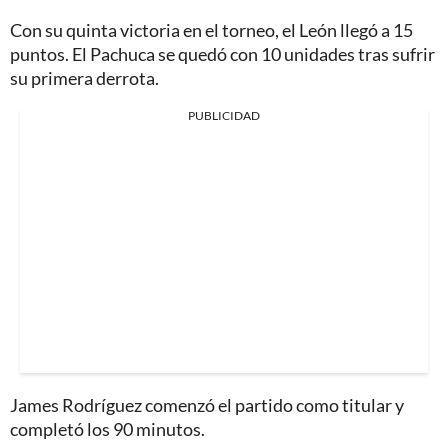
Con su quinta victoria en el torneo, el León llegó a 15
puntos. El Pachuca se quedó con 10 unidades tras sufrir
su primera derrota.
PUBLICIDAD
James Rodríguez comenzó el partido como titular y
completó los 90 minutos.