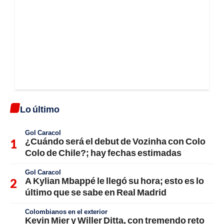
Lo último
Gol Caracol
¿Cuándo será el debut de Vozinha con Colo
Colo de Chile?; hay fechas estimadas
Gol Caracol
A Kylian Mbappé le llegó su hora; esto es lo
último que se sabe en Real Madrid
Colombianos en el exterior
Kevin Mier y Willer Ditta, con tremendo reto