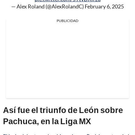
— Alex Roland (@AlexRolandC)
February 6, 2025
PUBLICIDAD
Así fue el triunfo de León sobre
Pachuca, en la Liga MX