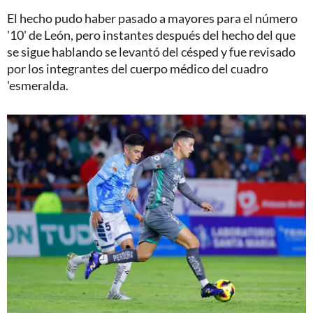
El hecho pudo haber pasado a mayores para el número
'10' de León, pero instantes después del hecho del que
se sigue hablando se levantó del césped y fue revisado
por los integrantes del cuerpo médico del cuadro
'esmeralda.