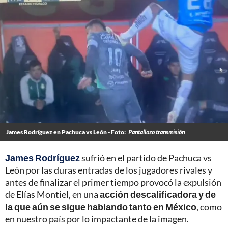
James Rodríguez en Pachuca vs León - Foto:
Pantallazo transmisión
James Rodríguez
sufrió en el partido de Pachuca vs
León por las duras entradas de los jugadores rivales y
antes de finalizar el primer tiempo provocó la expulsión
de Elías Montiel, en una
acción descalificadora y de
la que aún se sigue hablando tanto en México
, como
en nuestro país por lo impactante de la imagen.