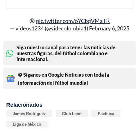
😰
pic.twitter.com/oYCbqVMaTK
— videos1234 (@videcolombia1)
February 6, 2025
Siga nuestro canal para tener las noticias de
nuestras figuras, del fútbol colombiano e
internacional.
⚽ Síganos en Google Noticias con toda la
información del fútbol mundial
Relacionados
James Rodríguez
Club León
Pachuca
Liga de México