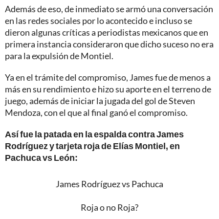
Además de eso, de inmediato se armó una conversación
en las redes sociales por lo acontecido e incluso se
dieron algunas críticas a periodistas mexicanos que en
primera instancia consideraron que dicho suceso no era
para la expulsión de Montiel.
Ya en el trámite del compromiso, James fue de menos a
más en su rendimiento e hizo su aporte en el terreno de
juego, además de iniciar la jugada del gol de Steven
Mendoza, con el que al final ganó el compromiso.
Así fue la patada en la espalda contra James
Rodríguez y tarjeta roja de Elías Montiel, en
Pachuca vs León:
James Rodríguez vs Pachuca
Roja o no Roja?