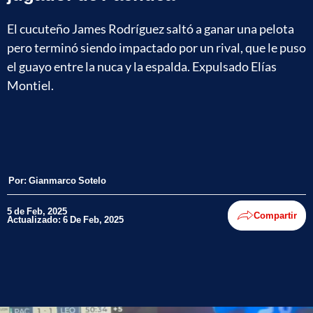
El cucuteño James Rodríguez saltó a ganar una pelota
pero terminó siendo impactado por un rival, que le puso
el guayo entre la nuca y la espalda. Expulsado Elías
Montiel.
Por:
Gianmarco Sotelo
5 de Feb, 2025
Compartir
Actualizado: 6 De Feb, 2025