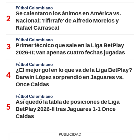
Fútbol Colombiano
Se calentaron los ánimos en América vs.
Nacional; 'rifirrafe' de Alfredo Morelos y
Rafael Carrascal
Fútbol Colombiano
Primer técnico que sale en la Liga BetPlay
2026-II; van apenas cuatro fechas jugadas
Fútbol Colombiano
¿El mejor gol en lo que va de la Liga BetPlay?
Darwin López sorprendió en Jaguares vs.
Once Caldas
Fútbol Colombiano
Así quedó la tabla de posiciones de Liga
BetPlay 2026-II tras Jaguares 1-1 Once
Caldas
PUBLICIDAD