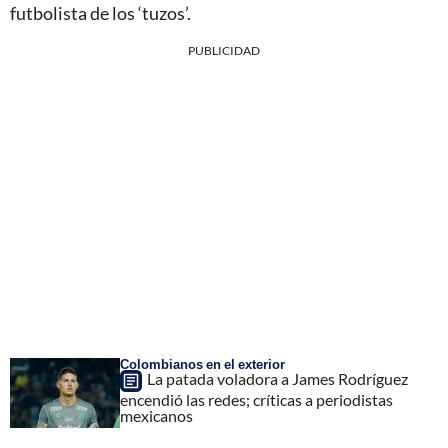
futbolista de los ‘tuzos’.
PUBLICIDAD
Colombianos en el exterior
La patada voladora a James Rodríguez
encendió las redes; críticas a periodistas
mexicanos