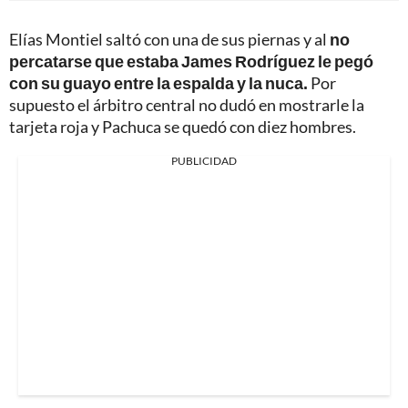
Elías Montiel saltó con una de sus piernas y al
no
percatarse que estaba James Rodríguez le pegó
con su guayo entre la espalda y la nuca.
Por
supuesto el árbitro central no dudó en mostrarle la
tarjeta roja y Pachuca se quedó con diez hombres.
PUBLICIDAD