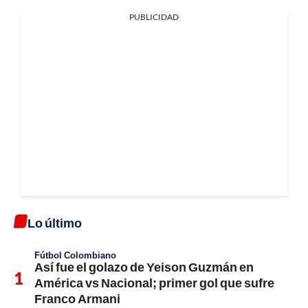
PUBLICIDAD
Lo último
Fútbol Colombiano
Así fue el golazo de Yeison Guzmán en
América vs Nacional; primer gol que sufre
Franco Armani