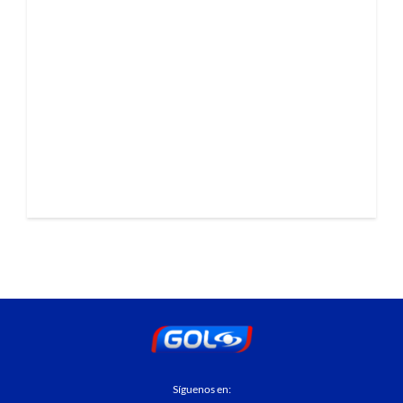
Síguenos en: