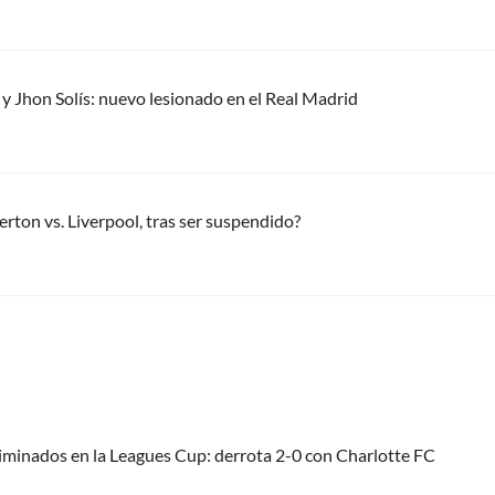
y Jhon Solís: nuevo lesionado en el Real Madrid
erton vs. Liverpool, tras ser suspendido?
liminados en la Leagues Cup: derrota 2-0 con Charlotte FC