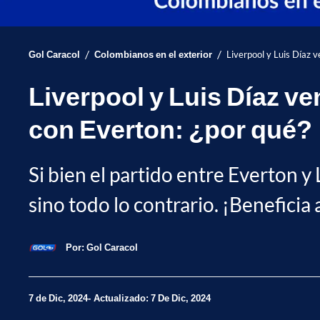
/
/
Gol Caracol
Colombianos en el exterior
Liverpool y Luis Díaz v
Liverpool y Luis Díaz v
con Everton: ¿por qué?
Si bien el partido entre Everton y
sino todo lo contrario. ¡Beneficia 
Por:
Gol Caracol
7 de Dic, 2024
Actualizado: 7 De Dic, 2024