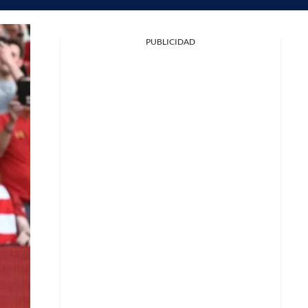
Facebook
PUBLICIDAD
X
Whatsapp