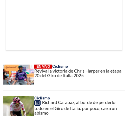
Ciclismo
EN VIVO
Reviva la victoria de Chris Harper en la etapa
20 del Giro de Italia 2025
Ciclismo
Richard Carapaz, al borde de perderlo
todo en el Giro de Italia: por poco, cae a un
abismo