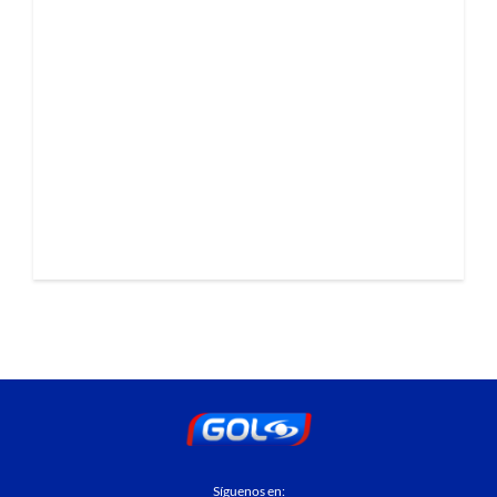
Síguenos en: