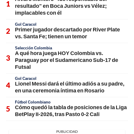
resultado" en Boca Juniors vs Vélez;
implacables con él
Gol Caracol
Primer jugador descartado por River Plate
vs. Santa Fe; tienen un temor
Selección Colombia
A qué hora juega HOY Colombia vs.
Paraguay por el Sudamericano Sub-17 de
Futsal
Gol Caracol
Lionel Messi dará el último adiós a su padre,
en una ceremonia íntima en Rosario
Fútbol Colombiano
Cómo quedó la tabla de posiciones de la Liga
BetPlay II-2026, tras Pasto 0-2 Cali
PUBLICIDAD