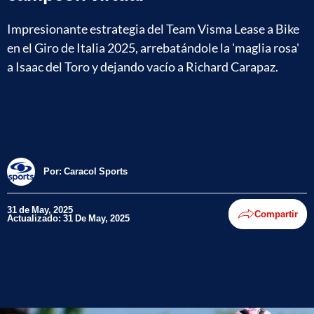
Impresionante estrategia del Team Visma Lease a Bike
en el Giro de Italia 2025, arrebatándole la 'maglia rosa'
a Isaac del Toro y dejando vacío a Richard Carapaz.
Por:
Caracol Sports
31 de May, 2025
Compartir
Actualizado: 31 De May, 2025