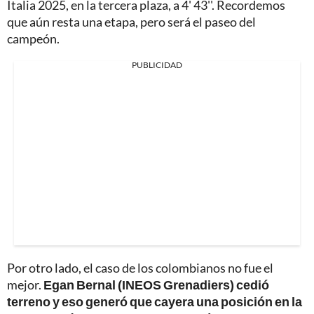
Italia 2025, en la tercera plaza, a 4' 43''. Recordemos
que aún resta una etapa, pero será el paseo del
campeón.
PUBLICIDAD
Por otro lado, el caso de los colombianos no fue el
mejor.
Egan Bernal (INEOS Grenadiers) cedió
terreno y eso generó que cayera una posición en la