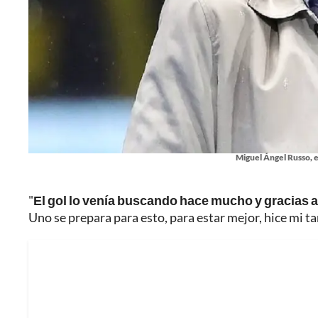
Miguel Ángel Russo, 
"
El gol lo venía buscando hace mucho y gracias a
Uno se prepara para esto, para estar mejor, hice mi ta