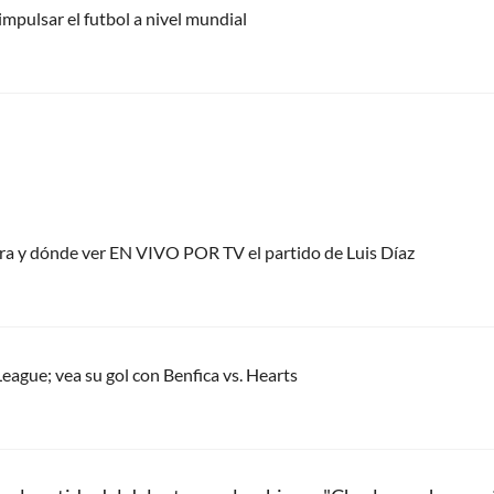
impulsar el futbol a nivel mundial
ora y dónde ver EN VIVO POR TV el partido de Luis Díaz
eague; vea su gol con Benfica vs. Hearts