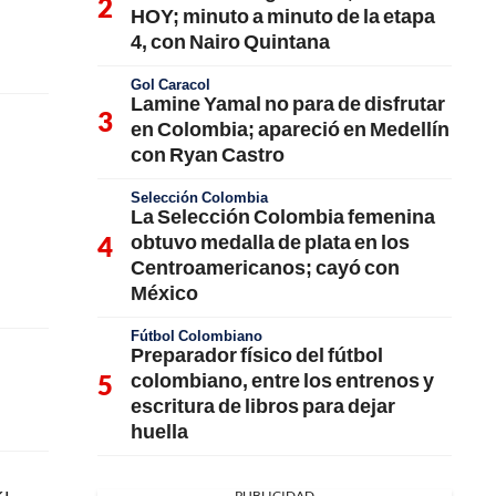
HOY; minuto a minuto de la etapa
4, con Nairo Quintana
Gol Caracol
Lamine Yamal no para de disfrutar
en Colombia; apareció en Medellín
con Ryan Castro
Selección Colombia
La Selección Colombia femenina
obtuvo medalla de plata en los
Centroamericanos; cayó con
México
Fútbol Colombiano
Preparador físico del fútbol
colombiano, entre los entrenos y
escritura de libros para dejar
huella
PUBLICIDAD