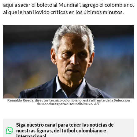
aquí a sacar el boleto al Mundial", agregó el colombiano,
al que le han llovido críticas en los últimos minutos.
Reinaldo Rueda, director técnico colombiano, está al frente de la Selección
de Honduras para el Mundial 2026
AFP
Siga nuestro canal para tener las noticias de
nuestras figuras, del fútbol colombiano e
internacional.