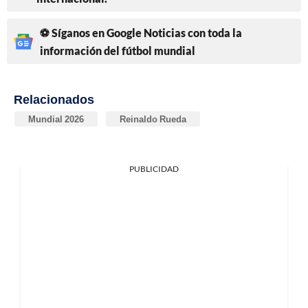
⚽ Síganos en Google Noticias con toda la
información del fútbol mundial
Relacionados
Mundial 2026
Reinaldo Rueda
PUBLICIDAD