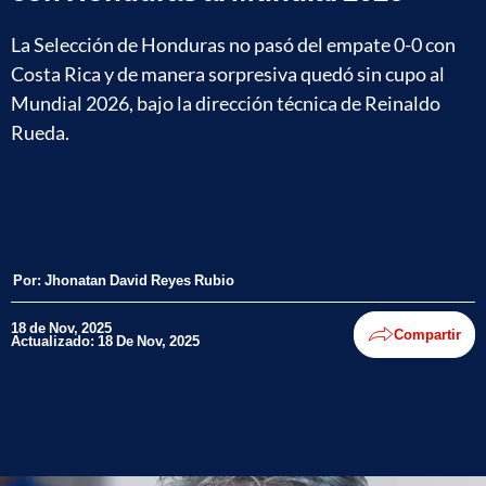
La Selección de Honduras no pasó del empate 0-0 con
Costa Rica y de manera sorpresiva quedó sin cupo al
Mundial 2026, bajo la dirección técnica de Reinaldo
Rueda.
Por:
Jhonatan David Reyes Rubio
18 de Nov, 2025
Compartir
Actualizado: 18 De Nov, 2025