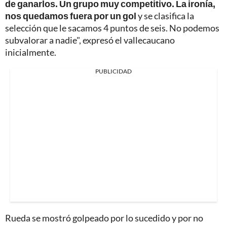
de ganarlos. Un grupo muy competitivo. La ironía,
nos quedamos fuera por un gol
y se clasifica la
selección que le sacamos 4 puntos de seis. No podemos
subvalorar a nadie", expresó el vallecaucano
inicialmente.
PUBLICIDAD
Rueda se mostró golpeado por lo sucedido y por no