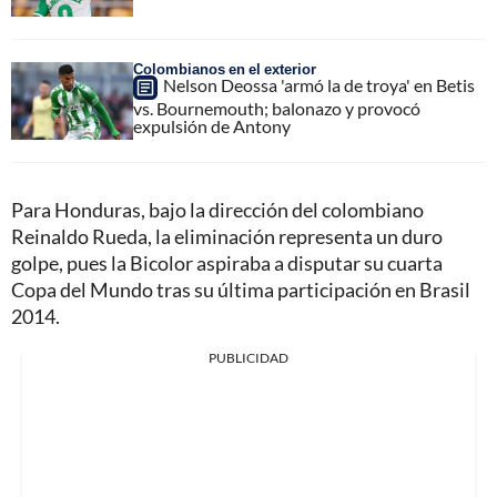
Colombianos en el exterior
Nelson Deossa 'armó la de troya' en Betis
vs. Bournemouth; balonazo y provocó
expulsión de Antony
Para Honduras, bajo la dirección del colombiano
Reinaldo Rueda, la eliminación representa un duro
golpe, pues la Bicolor aspiraba a disputar su cuarta
Copa del Mundo tras su última participación en Brasil
2014.
PUBLICIDAD