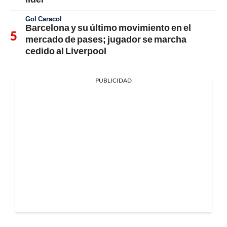
Gol Caracol
Barcelona y su último movimiento en el
mercado de pases; jugador se marcha
cedido al Liverpool
PUBLICIDAD