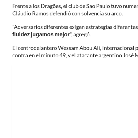
Frente a los Dragões, el club de Sao Paulo tuvo numero
Cláudio Ramos defendió con solvencia su arco.
"Adversarios diferentes exigen estrategias diferentes
fluidez jugamos mejor
", agregó.
El centrodelantero Wessam Abou Ali, internacional pa
contra en el minuto 49, y el atacante argentino José