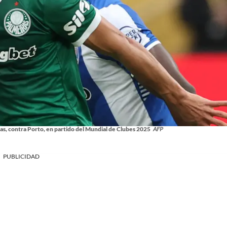
as, contra Porto, en partido del Mundial de Clubes 2025
AFP
PUBLICIDAD