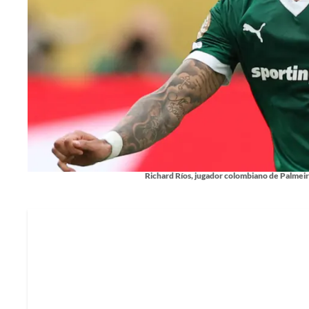
Richard Ríos, jugador colombiano de Palmeir