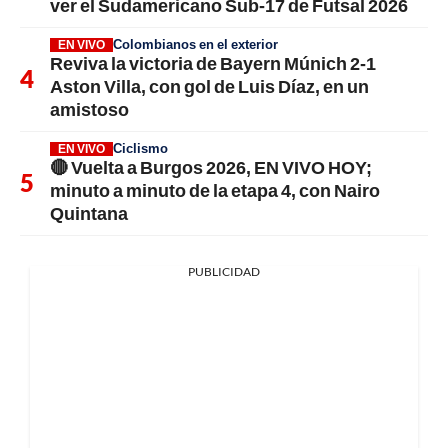
ver el Sudamericano Sub-17 de Futsal 2026
Colombianos en el exterior
EN VIVO
Reviva la victoria de Bayern Múnich 2-1
Aston Villa, con gol de Luis Díaz, en un
amistoso
Ciclismo
EN VIVO
🔴 Vuelta a Burgos 2026, EN VIVO HOY;
minuto a minuto de la etapa 4, con Nairo
Quintana
PUBLICIDAD