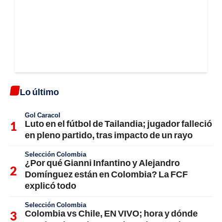
Lo último
Gol Caracol
Luto en el fútbol de Tailandia; jugador falleció
en pleno partido, tras impacto de un rayo
Selección Colombia
¿Por qué Gianni Infantino y Alejandro
Domínguez están en Colombia? La FCF
explicó todo
Selección Colombia
Colombia vs Chile, EN VIVO; hora y dónde