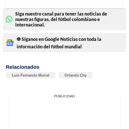
Siga nuestro canal para tener las noticias de
nuestras figuras, del fútbol colombiano e
internacional.
⚽ Síganos en Google Noticias con toda la
información del fútbol mundial
Relacionados
Luis Fernando Muriel
Orlando City
PUBLICIDAD