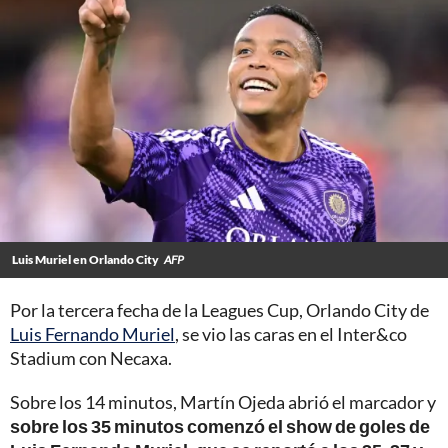
Luis Muriel en Orlando City
AFP
Por la tercera fecha de la Leagues Cup, Orlando City de
Luis Fernando Muriel
, se vio las caras en el Inter&co
Stadium con Necaxa.
Sobre los 14 minutos, Martín Ojeda abrió el marcador y
sobre los 35 minutos comenzó el show de goles de