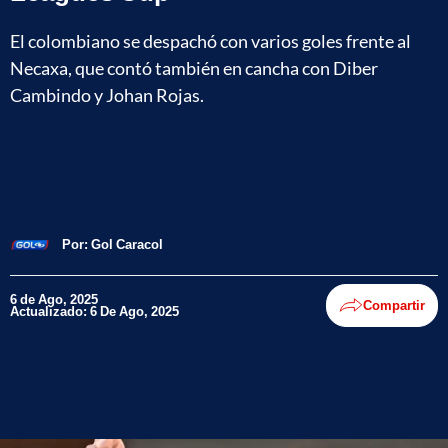
El colombiano se despachó con varios goles frente al
Necaxa, que contó también en cancha con Diber
Cambindo y Johan Rojas.
Por:
Gol Caracol
6 de Ago, 2025
Compartir
Actualizado: 6 De Ago, 2025