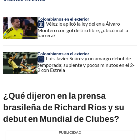
Colombianos en el exterior
Vélez le aplicó la ley del ex a Álvaro
Montero con gol de tiro libre; ¿ubicó mal la
barrera?
Colombianos en el exterior
Luis Javier Suárez y un amargo debut de
temporada; suplente y pocos minutos en el 2-
2 con Estrela
¿Qué dijeron en la prensa
brasileña de Richard Ríos y su
debut en Mundial de Clubes?
PUBLICIDAD