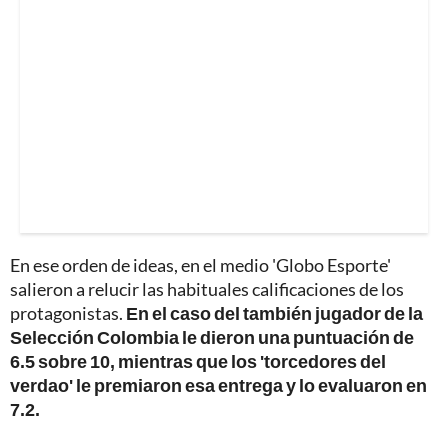
En ese orden de ideas, en el medio 'Globo Esporte'
salieron a relucir las habituales calificaciones de los
protagonistas.
En el caso del también jugador de la
Selección Colombia le dieron una puntuación de
6.5 sobre 10, mientras que los 'torcedores del
verdao' le premiaron esa entrega y lo evaluaron en
7.2.