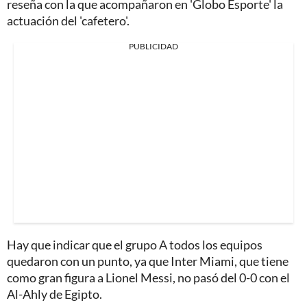
reseña con la que acompañaron en 'Globo Esporte' la
actuación del 'cafetero'.
PUBLICIDAD
Hay que indicar que el grupo A todos los equipos
quedaron con un punto, ya que Inter Miami, que tiene
como gran figura a Lionel Messi, no pasó del 0-0 con el
Al-Ahly de Egipto.