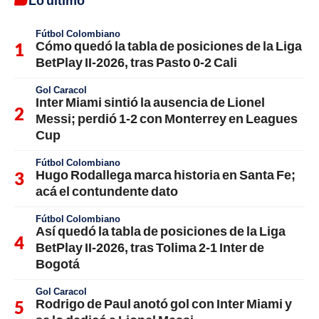
Lo último
Fútbol Colombiano
Cómo quedó la tabla de posiciones de la Liga
BetPlay II-2026, tras Pasto 0-2 Cali
Gol Caracol
Inter Miami sintió la ausencia de Lionel
Messi; perdió 1-2 con Monterrey en Leagues
Cup
Fútbol Colombiano
Hugo Rodallega marca historia en Santa Fe;
acá el contundente dato
Fútbol Colombiano
Así quedó la tabla de posiciones de la Liga
BetPlay II-2026, tras Tolima 2-1 Inter de
Bogotá
Gol Caracol
Rodrigo de Paul anotó gol con Inter Miami y