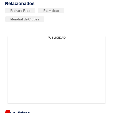
Relacionados
Richard Ríos
Palmeiras
Mundial de Clubes
PUBLICIDAD