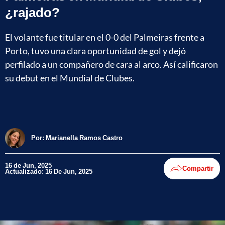
¿rajado?
El volante fue titular en el 0-0 del Palmeiras frente a
Porto, tuvo una clara oportunidad de gol y dejó
perfilado a un compañero de cara al arco. Así calificaron
su debut en el Mundial de Clubes.
Por:
Marianella Ramos Castro
16 de Jun, 2025
Compartir
Actualizado: 16 De Jun, 2025