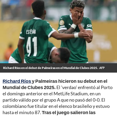
Richard Ríos en el debut de Palmeiras en el Mundial de Clubes 2025.
AFP
Richard Ríos
y Palmeiras hicieron su debut en el
Mundial de Clubes 2025.
El 'verdao' enfrentó al Porto
el domingo anterior en el MetLife Stadium, en un
partido válido por el grupo A que no pasó del 0-0. El
colombiano fue titular en el elenco brasileño y estuvo
hasta el minuto 87.
Tras el juego salieron las