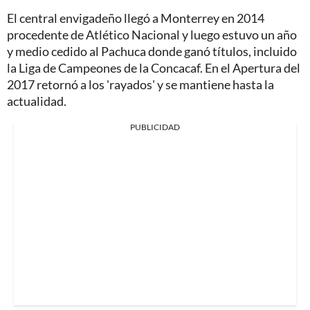
El central envigadeño llegó a Monterrey en 2014
procedente de Atlético Nacional y luego estuvo un año
y medio cedido al Pachuca donde ganó títulos, incluido
la Liga de Campeones de la Concacaf. En el Apertura del
2017 retornó a los 'rayados' y se mantiene hasta la
actualidad.
PUBLICIDAD