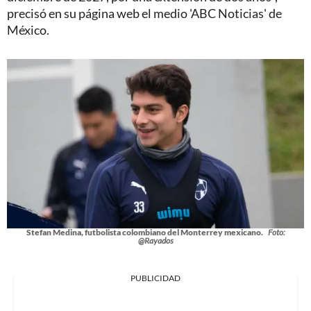
precisó en su página web el medio 'ABC Noticias' de
México.
Stefan Medina, futbolista colombiano del Monterrey mexicano.
Foto:
@Rayados
PUBLICIDAD