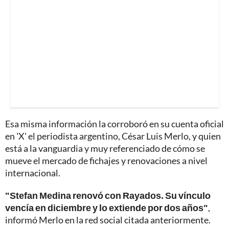
Esa misma información la corroboró en su cuenta oficial
en 'X' el periodista argentino, César Luis Merlo, y quien
está a la vanguardia y muy referenciado de cómo se
mueve el mercado de fichajes y renovaciones a nivel
internacional.
"Stefan Medina renovó con Rayados. Su vínculo
vencía en diciembre y lo extiende por dos años"
,
informó Merlo en la red social citada anteriormente.