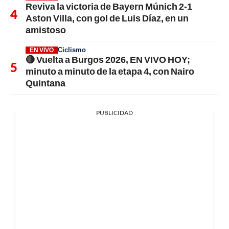
Reviva la victoria de Bayern Múnich 2-1
Aston Villa, con gol de Luis Díaz, en un
amistoso
Ciclismo
EN VIVO
🔴 Vuelta a Burgos 2026, EN VIVO HOY;
minuto a minuto de la etapa 4, con Nairo
Quintana
PUBLICIDAD