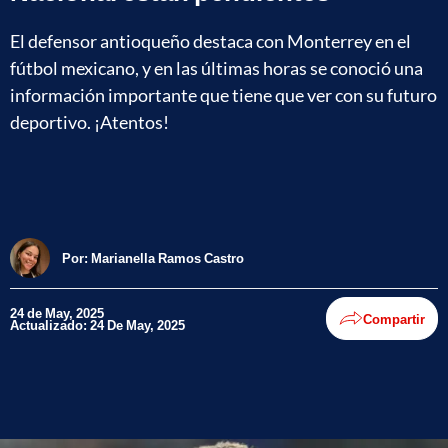
El defensor antioqueño destaca con Monterrey en el
fútbol mexicano, y en las últimas horas se conoció una
información importante que tiene que ver con su futuro
deportivo. ¡Atentos!
Por:
Marianella Ramos Castro
24 de May, 2025
Compartir
Actualizado: 24 De May, 2025