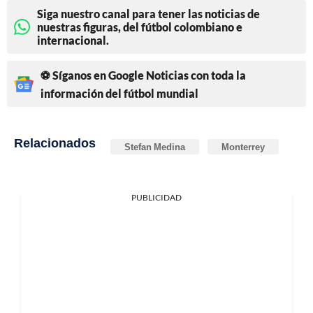
Siga nuestro canal para tener las noticias de
nuestras figuras, del fútbol colombiano e
internacional.
⚽ Síganos en Google Noticias con toda la
información del fútbol mundial
Relacionados
Stefan Medina
Monterrey
PUBLICIDAD