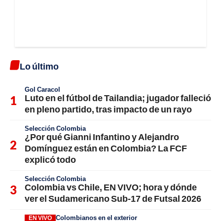
Lo último
Gol Caracol
Luto en el fútbol de Tailandia; jugador falleció
en pleno partido, tras impacto de un rayo
Selección Colombia
¿Por qué Gianni Infantino y Alejandro
Domínguez están en Colombia? La FCF
explicó todo
Selección Colombia
Colombia vs Chile, EN VIVO; hora y dónde
ver el Sudamericano Sub-17 de Futsal 2026
Colombianos en el exterior
EN VIVO