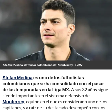
Stefan Medina, defensor colombiano del Monterrey.
Getty
Stefan Medina
es uno de los futbolistas
colombianos que se ha consolidado con el pasar
de las temporadas en la Liga MX.
A sus 32 años sigue
siendo importante en el sistema defensivo del
Monterrey
, equipo en el que es considerado uno de los
capitanes, y a raíz de su destacado desempeño con los