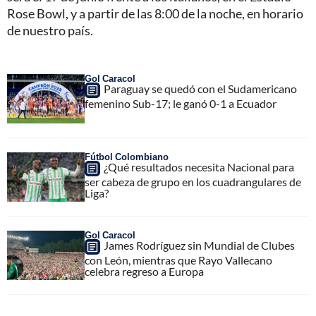
Rose Bowl, y a partir de las 8:00 de la noche, en horario
de nuestro país.
Gol Caracol
Paraguay se quedó con el Sudamericano
femenino Sub-17; le ganó 0-1 a Ecuador
Fútbol Colombiano
¿Qué resultados necesita Nacional para
ser cabeza de grupo en los cuadrangulares de
Liga?
Gol Caracol
James Rodríguez sin Mundial de Clubes
con León, mientras que Rayo Vallecano
celebra regreso a Europa