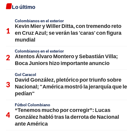
Lo último
Colombianos en el exterior
Kevin Mier y Willer Ditta, con tremendo reto
en Cruz Azul; se verán las 'caras' con figura
mundial
Colombianos en el exterior
Atentos Álvaro Montero y Sebastián Villa;
Boca Juniors hizo importante anuncio
Gol Caracol
David González, pletórico por triunfo sobre
Nacional; "América mostró la jerarquía que le
pedían"
Fútbol Colombiano
“Tenemos mucho por corregir”: Lucas
González habló tras la derrota de Nacional
ante América