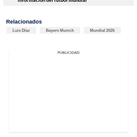
Relacionados
Luis Díaz
Bayern Munich
Mundial 2026
PUBLICIDAD