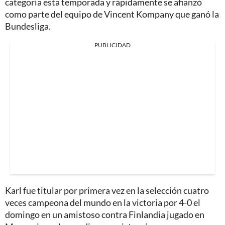
categoría esta temporada y rápidamente se afianzó
como parte del equipo de Vincent Kompany que ganó la
Bundesliga.
PUBLICIDAD
Karl fue titular por primera vez en la selección cuatro
veces campeona del mundo en la victoria por 4-0 el
domingo en un amistoso contra Finlandia jugado en