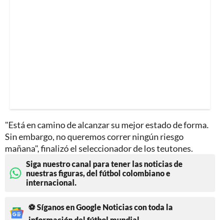
"Está en camino de alcanzar su mejor estado de forma.
Sin embargo, no queremos correr ningún riesgo
mañana", finalizó el seleccionador de los teutones.
Siga nuestro canal para tener las noticias de
nuestras figuras, del fútbol colombiano e
internacional.
⚽ Síganos en Google Noticias con toda la
información del fútbol mundial