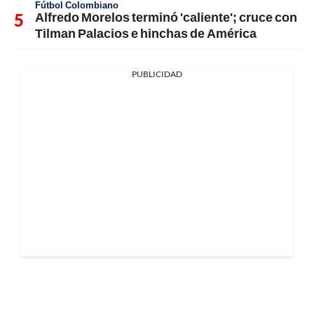
Fútbol Colombiano
Alfredo Morelos terminó 'caliente'; cruce con
Tilman Palacios e hinchas de América
PUBLICIDAD