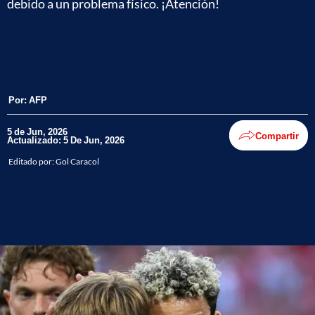
debido a un problema físico. ¡Atención!
Por:
AFP
5 de Jun, 2026
Compartir
Actualizado: 5 De Jun, 2026
Editado por:
Gol Caracol