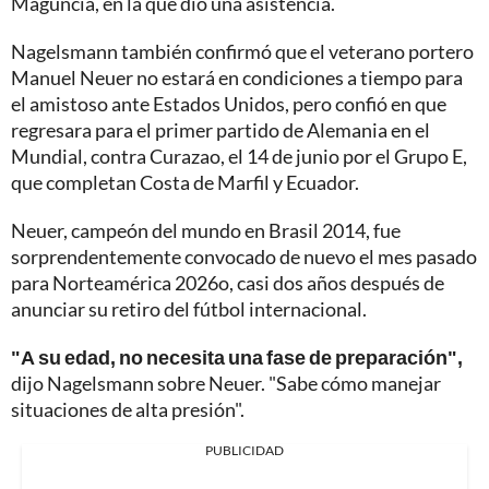
Maguncia, en la que dio una asistencia.
Nagelsmann también confirmó que el veterano portero
Manuel Neuer no estará en condiciones a tiempo para
el amistoso ante Estados Unidos, pero confió en que
regresara para el primer partido de Alemania en el
Mundial, contra Curazao, el 14 de junio por el Grupo E,
que completan Costa de Marfil y Ecuador.
Neuer, campeón del mundo en Brasil 2014, fue
sorprendentemente convocado de nuevo el mes pasado
para Norteamérica 2026o, casi dos años después de
anunciar su retiro del fútbol internacional.
"A su edad, no necesita una fase de preparación",
dijo Nagelsmann sobre Neuer. "Sabe cómo manejar
situaciones de alta presión".
PUBLICIDAD