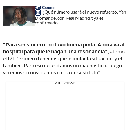
Gol Caracol
¿Qué número usará el nuevo refuerzo, Yan
Diomandé, con Real Madrid?; ya es
confirmado
"Para ser sincero, no tuvo buena pinta. Ahora va al
hospital para que le hagan una resonancia",
afirmó
el DT. "Primero tenemos que asimilar la situación, y él
también. Para eso necesitamos un diagnóstico. Luego
veremos si convocamos o no a un sustituto".
PUBLICIDAD