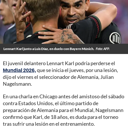
Lennart Karl junto a Luis Díaz, en duelo con Bayern Múnich.
Foto: AFP.
El juvenil delantero Lennart Karl podría perderse el
Mundial 2026,
que se inicia el jueves, por una lesión,
dijo el viernes el seleccionador de Alemania, Julian
Nagelsmann.
En una charla en Chicago antes del amistoso del sábado
contra Estados Unidos, el último partido de
preparación de Alemania para el Mundial, Nagelsmann
confirmó que Karl, de 18 años, es duda para el torneo
tras sufrir una lesión en el entrenamiento.