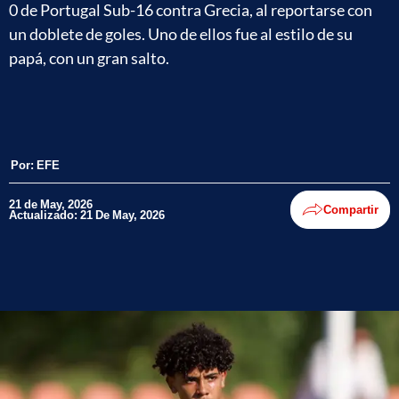
0 de Portugal Sub-16 contra Grecia, al reportarse con
un doblete de goles. Uno de ellos fue al estilo de su
papá, con un gran salto.
Por:
EFE
21 de May, 2026
Compartir
Actualizado: 21 De May, 2026