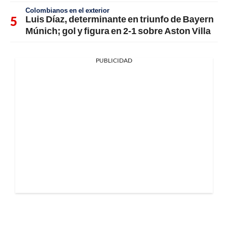
Colombianos en el exterior
Luis Díaz, determinante en triunfo de Bayern
Múnich; gol y figura en 2-1 sobre Aston Villa
PUBLICIDAD