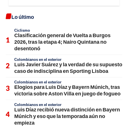
Lo último
Ciclismo
Clasificación general de Vuelta a Burgos
2026, tras la etapa 4; Nairo Quintana no
desentonó
Colombianos en el exterior
Luis Javier Suárez y la verdad de su supuesto
caso de indisciplina en Sporting Lisboa
Colombianos en el exterior
Elogios para Luis Díaz y Bayern Múnich, tras
victoria sobre Aston Villa en juego de fogueo
Colombianos en el exterior
Luis Díaz recibió nueva distinción en Bayern
Múnich y eso que la temporada aún no
empieza