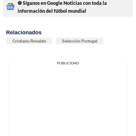
⚽ Síganos en Google Noticias con toda la
información del fútbol mundial
Relacionados
Cristiano Ronaldo
Selección Portugal
PUBLICIDAD