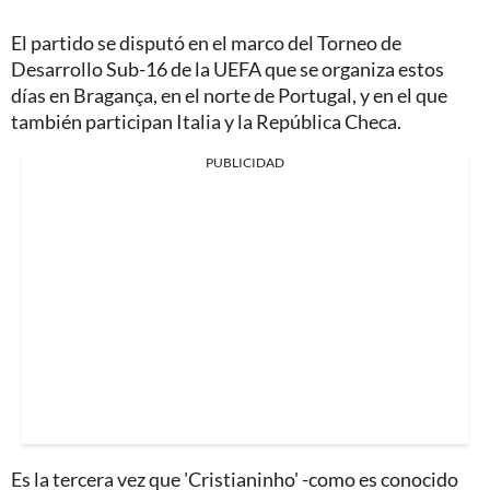
El partido se disputó en el marco del Torneo de
Desarrollo Sub-16 de la UEFA que se organiza estos
días en Bragança, en el norte de Portugal, y en el que
también participan Italia y la República Checa.
PUBLICIDAD
Es la tercera vez que 'Cristianinho' -como es conocido