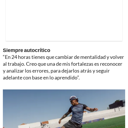
Siempre autocrítico
“En 24 horas tienes que cambiar de mentalidad y volver
al trabajo. Creo que una de mis fortalezas es reconocer
y analizar los errores, para dejarlos atrás y seguir
adelante con base en lo aprendido”.