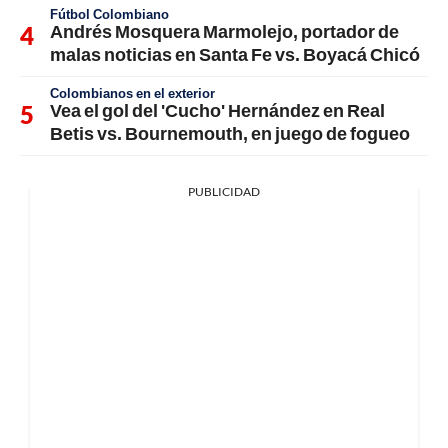
Fútbol Colombiano
Andrés Mosquera Marmolejo, portador de
malas noticias en Santa Fe vs. Boyacá Chicó
Colombianos en el exterior
Vea el gol del 'Cucho' Hernández en Real
Betis vs. Bournemouth, en juego de fogueo
PUBLICIDAD