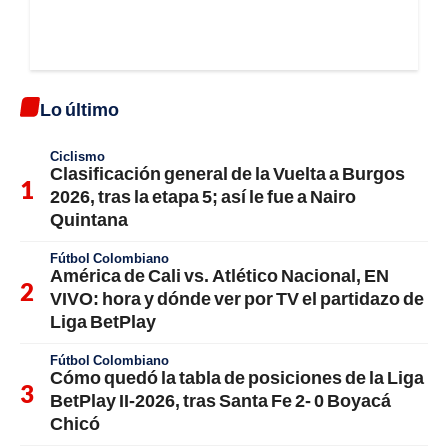
Lo último
Ciclismo
Clasificación general de la Vuelta a Burgos
2026, tras la etapa 5; así le fue a Nairo
Quintana
Fútbol Colombiano
América de Cali vs. Atlético Nacional, EN
VIVO: hora y dónde ver por TV el partidazo de
Liga BetPlay
Fútbol Colombiano
Cómo quedó la tabla de posiciones de la Liga
BetPlay II-2026, tras Santa Fe 2- 0 Boyacá
Chicó