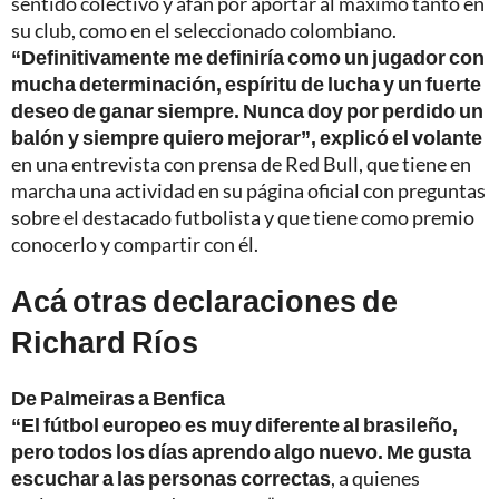
sentido colectivo y afán por aportar al máximo tanto en
su club, como en el seleccionado colombiano.
“Definitivamente me definiría como un jugador con
mucha determinación, espíritu de lucha y un fuerte
deseo de ganar siempre. Nunca doy por perdido un
balón y siempre quiero mejorar”, explicó el volante
en una entrevista con prensa de Red Bull, que tiene en
marcha una actividad en su página oficial con preguntas
sobre el destacado futbolista y que tiene como premio
conocerlo y compartir con él.
Acá otras declaraciones de
Richard Ríos
De Palmeiras a Benfica
“El fútbol europeo es muy diferente al brasileño,
pero todos los días aprendo algo nuevo. Me gusta
escuchar a las personas correctas
, a quienes