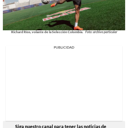
Richard Ríos, volante de la Selección Colombia.
Foto: archivo particular
PUBLICIDAD
Siga nuestro canal para tener las noticias de