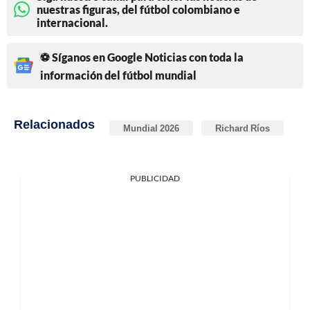
nuestras figuras, del fútbol colombiano e
internacional.
⚽ Síganos en Google Noticias con toda la
información del fútbol mundial
Relacionados
Mundial 2026
Richard Ríos
PUBLICIDAD