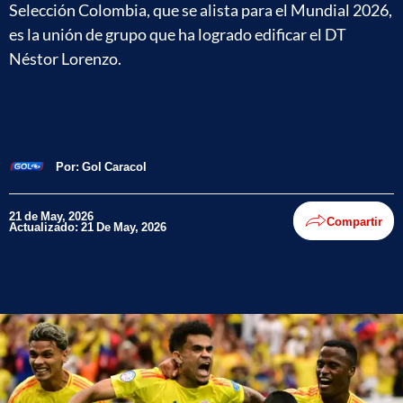
Selección Colombia, que se alista para el Mundial 2026,
es la unión de grupo que ha logrado edificar el DT
Néstor Lorenzo.
Por:
Gol Caracol
21 de May, 2026
Compartir
Actualizado: 21 De May, 2026