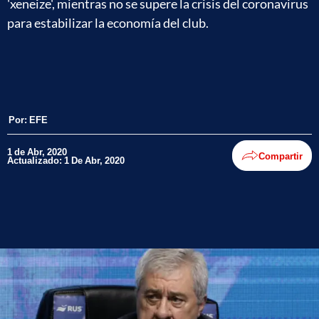
'xeneize', mientras no se supere la crisis del coronavirus
para estabilizar la economía del club.
Por:
EFE
1 de Abr, 2020
Compartir
Actualizado: 1 De Abr, 2020