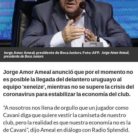
Jorge Amor Ameal, presidente de Boca Juniors. Foto: AFP.
Jorge Amor Ameal,
presidente de Boca Juniors
Jorge Amor Ameal anunció que por el momento no
es posible la llegada del delantero uruguayo al
equipo 'xeneize', mientras no se supere la crisis del
coronavirus para estabilizar la economía del club.
"A nosotros nos llena de orgullo que un jugador como
Cavani diga que quiere vestir la camiseta de nuestro
club, pero la realidad es que nuestra economía no es la
de Cavani", dijo Ameal en diálogo con Radio Splendid.