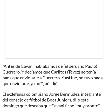
"Antes de Cavani hablábamos de (el peruano Paolo)
Guerrero. Y decíamos que Carlitos (Tevez) no tenía
nada que envidiarle a Guerrero. Y así fue, no tuvo nada
que envidiarle, ¿o no?", añadió.
El exdefensa colombiano Jorge Bermúdez, integrante
del consejo de fútbol de Boca Juniors, dijo este
domingo que deseaba que Cavani fiche "muy pronto"