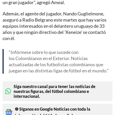
un gran jugador", agregó Ameal.
Además, el agente del jugador, Nando Guglielmone,
aseguró a Radio Belgrano este martes que hay varios
equipos interesados en el delantero uruguayo de 33
años y que ningún directivo del 'Xeneize' se contactó
con él.
Infórmese sobre lo que sucede con
los Colombianos en el Exterior. Noticias
actualizadas de los futbolistas colombianos que
juegan en las distintas ligas de fútbol en el mundo.
Siga nuestro canal para tener las noticias de
nuestras figuras, del fútbol colombiano e
internacional.
⚽ Síganos en Google Noticias con toda la