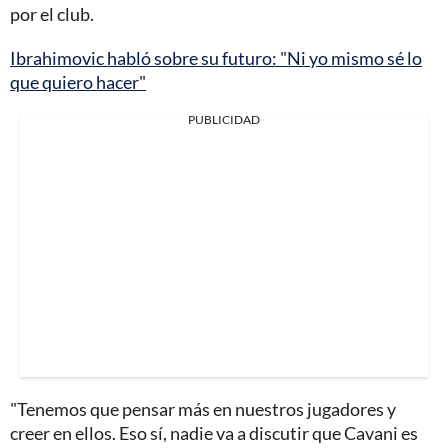
por el club.
Ibrahimovic habló sobre su futuro: "Ni yo mismo sé lo
que quiero hacer"
PUBLICIDAD
"Tenemos que pensar más en nuestros jugadores y
creer en ellos. Eso sí, nadie va a discutir que Cavani es