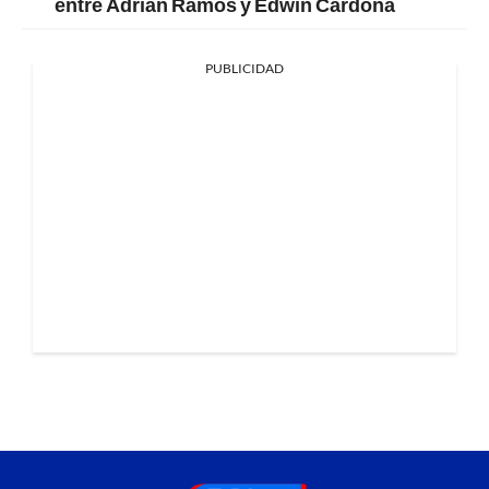
entre Adrián Ramos y Edwin Cardona
PUBLICIDAD