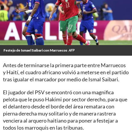
Festejo de Ismael Saibari con Marruecos
AFP
Antes de terminarse la primera parte entre Marruecos
y Haití, el cuadro africano volvió a meterse en el partido
tras igualar el marcador por medio de Ismal Saibari.
El jugador del PSV se encontró con una magnifica
pelota que le puso Hakimi por sector derecho, para que
el delantero desde el borde del área rematara con
pierna derecha muy solitario y de manera rastrera
venciera al arquero haitiano para poner a festejar a
todos los marroquís en las tribunas.