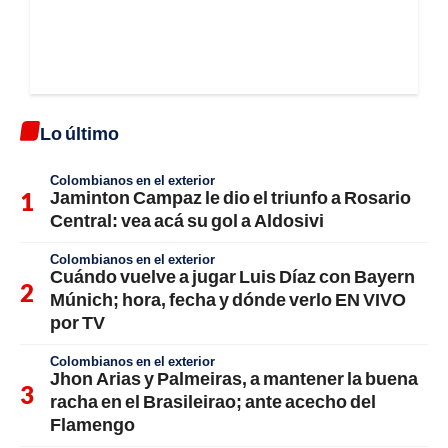
Lo último
Colombianos en el exterior
Jaminton Campaz le dio el triunfo a Rosario
Central: vea acá su gol a Aldosivi
Colombianos en el exterior
Cuándo vuelve a jugar Luis Díaz con Bayern
Múnich; hora, fecha y dónde verlo EN VIVO
por TV
Colombianos en el exterior
Jhon Arias y Palmeiras, a mantener la buena
racha en el Brasileirao; ante acecho del
Flamengo