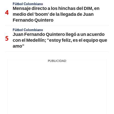
Fútbol Colombiano
Mensaje directo a los hinchas del DIM, en
medio del 'boom' de la llegada de Juan
Fernando Quintero
Fútbol Colombiano
Juan Fernando Quintero llegó a un acuerdo
con el Medellín; "estoy feliz, es el equipo que
amo"
PUBLICIDAD