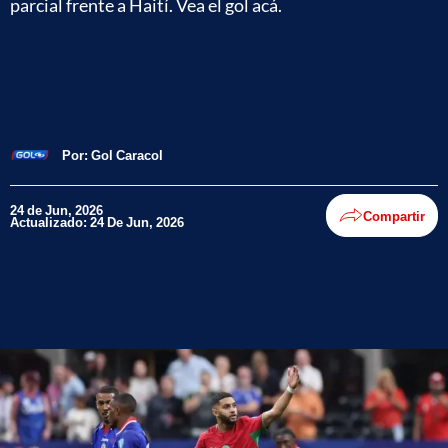
parcial frente a Haití. Vea el gol acá.
Por:
Gol Caracol
24 de Jun, 2026
Compartir
Actualizado: 24 De Jun, 2026