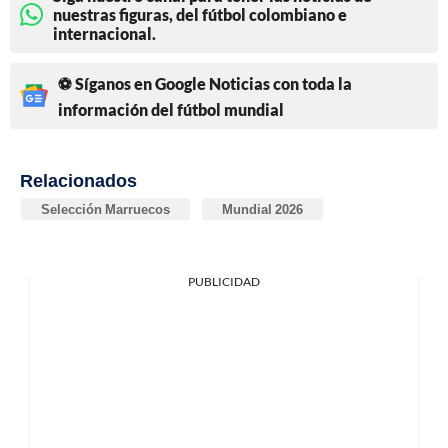
nuestras figuras, del fútbol colombiano e
internacional.
⚽ Síganos en Google Noticias con toda la
información del fútbol mundial
Relacionados
Selección Marruecos
Mundial 2026
PUBLICIDAD