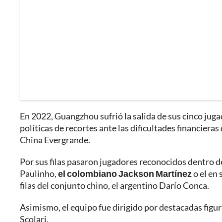
En 2022, Guangzhou sufrió la salida de sus cinco jug
políticas de recortes ante las dificultades financiera
China Evergrande.
Por sus filas pasaron jugadores reconocidos dentro 
Paulinho,
el colombiano Jackson Martínez
o el en 
filas del conjunto chino, el argentino Darío Conca.
Asimismo, el equipo fue dirigido por destacadas figur
Scolari.