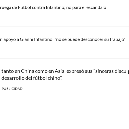
oruega de Fútbol contra Infantino; no para el escándalo
 apoyo a Gianni Infantino; "no se puede desconocer su trabajo"
" tanto en China como en Asia, expresó sus "sinceras discul
 desarrollo del fútbol chino".
PUBLICIDAD