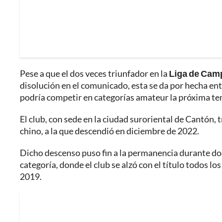
Pese a que el dos veces triunfador en la
Liga de Cam
disolución en el comunicado, esta se da por hecha ent
podría competir en categorías amateur la próxima t
El club, con sede en la ciudad suroriental de Cantón, 
chino, a la que descendió en diciembre de 2022.
Dicho descenso puso fin a la permanencia durante do
categoría, donde el club se alzó con el título todos l
2019.