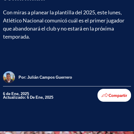
Con miras a planear la plantilla del 2025, este lunes,
Atlético Nacional comunicó cuál es el primer jugador
que abandonará el club y no estará en la próxima
temporada.
Por:
Julián Campos Guerrero
6 de Ene, 2025
Compartir
Actualizado: 6 De Ene, 2025