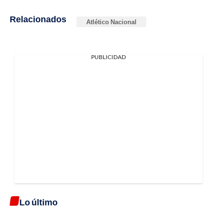
Relacionados
Atlético Nacional
PUBLICIDAD
Lo último