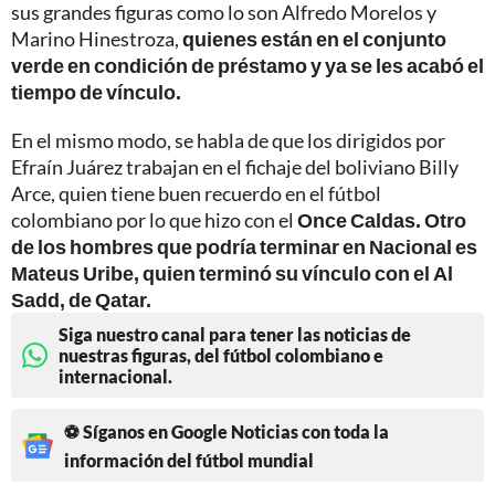
sus grandes figuras como lo son Alfredo Morelos y
Marino Hinestroza,
quienes están en el conjunto
verde en condición de préstamo y ya se les acabó el
tiempo de vínculo.
En el mismo modo, se habla de que los dirigidos por
Efraín Juárez trabajan en el fichaje del boliviano Billy
Arce, quien tiene buen recuerdo en el fútbol
colombiano por lo que hizo con el
Once Caldas. Otro
de los hombres que podría terminar en Nacional es
Mateus Uribe, quien terminó su vínculo con el Al
Sadd, de Qatar.
Siga nuestro canal para tener las noticias de
nuestras figuras, del fútbol colombiano e
internacional.
⚽ Síganos en Google Noticias con toda la
información del fútbol mundial