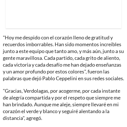
"Hoy me despido con el corazón lleno de gratitud y
recuerdos imborrables. Han sido momentos increíbles
junto a este equipo que tanto amo, y más aún, junto a su
gente maravillosa. Cada partido, cada grito de aliento,
cada victoria y cada desafío me han dejado enseñanzas
y un amor profundo por estos colores", fueron las
palabras que dejó Pablo Ceppelini en sus redes sociales.
"Gracias, Verdolagas, por acogerme, por cada instante
de alegría compartida y por el respeto que siempre me
han brindado. Aunque me aleje, siempre llevaré en mi
corazón el verde y blanco y seguiré alentando a la
distancia", agregó.