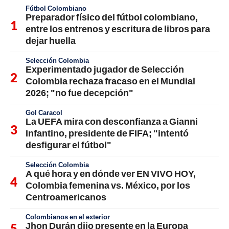
Fútbol Colombiano
Preparador físico del fútbol colombiano,
entre los entrenos y escritura de libros para
dejar huella
Selección Colombia
Experimentado jugador de Selección
Colombia rechaza fracaso en el Mundial
2026; "no fue decepción"
Gol Caracol
La UEFA mira con desconfianza a Gianni
Infantino, presidente de FIFA; "intentó
desfigurar el fútbol"
Selección Colombia
A qué hora y en dónde ver EN VIVO HOY,
Colombia femenina vs. México, por los
Centroamericanos
Colombianos en el exterior
Jhon Durán dijo presente en la Europa