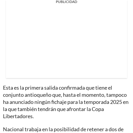
PUBLICIDAD
Esta es la primera salida confirmada que tiene el
conjunto antioqueño que, hasta el momento, tampoco
ha anunciado ningún fichaje para la temporada 2025 en
la que también tendrán que afrontar la Copa
Libertadores.
Nacional trabaja en la posibilidad de retener a dos de