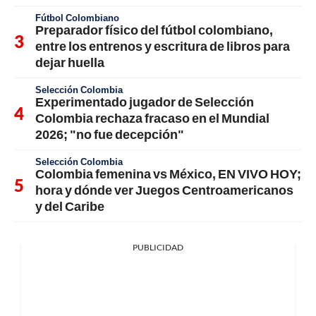
Fútbol Colombiano
Preparador físico del fútbol colombiano,
entre los entrenos y escritura de libros para
dejar huella
Selección Colombia
Experimentado jugador de Selección
Colombia rechaza fracaso en el Mundial
2026; "no fue decepción"
Selección Colombia
Colombia femenina vs México, EN VIVO HOY;
hora y dónde ver Juegos Centroamericanos
y del Caribe
PUBLICIDAD