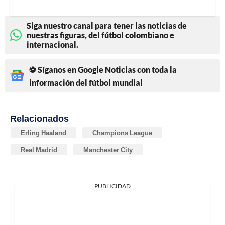
Siga nuestro canal para tener las noticias de
nuestras figuras, del fútbol colombiano e
internacional.
⚽ Síganos en Google Noticias con toda la
información del fútbol mundial
Relacionados
Erling Haaland
Champions League
Real Madrid
Manchester City
PUBLICIDAD