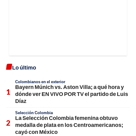
Lo último
Colombianos en el exterior
Bayern Múnich vs. Aston Villa; a qué hora y
dónde ver EN VIVO POR TV el partido de Luis
Díaz
Selección Colombia
La Selección Colombia femenina obtuvo
medalla de plata en los Centroamericanos;
cayó con México