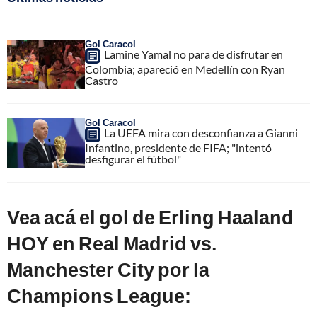
Gol Caracol
Lamine Yamal no para de disfrutar en
Colombia; apareció en Medellín con Ryan
Castro
Gol Caracol
La UEFA mira con desconfianza a Gianni
Infantino, presidente de FIFA; "intentó
desfigurar el fútbol"
Vea acá el gol de Erling Haaland
HOY en Real Madrid vs.
Manchester City por la
Champions League: