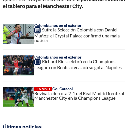
el tablero para el Manchester City.
Colombianos en el exterior
Sufre la Selección Colombia con Daniel
Muñoz; el Crystal Palace confirmó una mala
noticia
Colombianos en el exterior
Richard Ríos celebró en la Champions
League con Benfica: vea acá su gol al Nápoles
Gol Caracol
EN VIVO
Reviva la derrota 2-1 del Real Madrid frente al
Manchester City en la Champions League
Últimas noticias