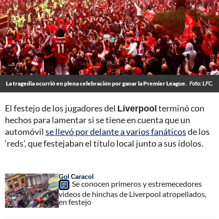
La tragedia ocurrió en plena celebración por ganar la Premier League.
Foto: LFC.
El festejo de los jugadores del
Liverpool
terminó con
hechos para lamentar si se tiene en cuenta que un
automóvil
se llevó por delante a varios fanáticos
de los
‘reds’, que festejaban el título local junto a sus ídolos.
Gol Caracol
Se conocen primeros y estremecedores
videos de hinchas de Liverpool atropellados,
en festejo