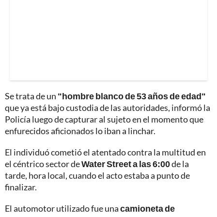
Se trata de un
"hombre blanco de 53 años de edad"
que ya está bajo custodia de las autoridades, informó la
Policía luego de capturar al sujeto en el momento que
enfurecidos aficionados lo iban a linchar.
El individuó cometió el atentado contra la multitud en
el céntrico sector de
Water Street a las 6:00
de la
tarde, hora local, cuando el acto estaba a punto de
finalizar.
El automotor utilizado fue una
camioneta de