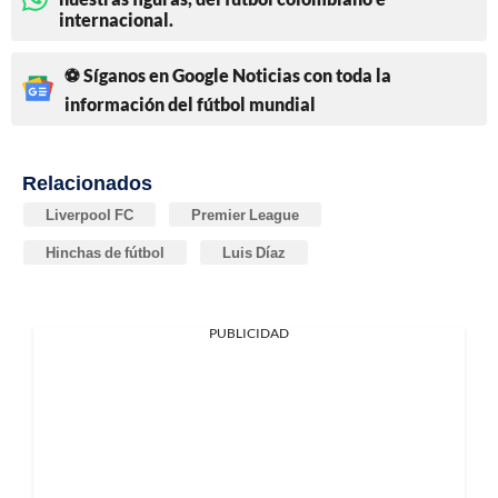
internacional.
⚽ Síganos en Google Noticias con toda la
información del fútbol mundial
Relacionados
Liverpool FC
Premier League
Hinchas de fútbol
Luis Díaz
PUBLICIDAD