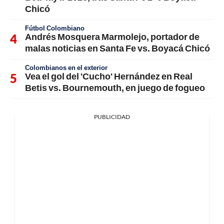
Chicó
Fútbol Colombiano
Andrés Mosquera Marmolejo, portador de
malas noticias en Santa Fe vs. Boyacá Chicó
Colombianos en el exterior
Vea el gol del 'Cucho' Hernández en Real
Betis vs. Bournemouth, en juego de fogueo
PUBLICIDAD