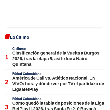
Lo último
Ciclismo
Clasificación general de la Vuelta a Burgos
2026, tras la etapa 5; así le fue a Nairo
Quintana
Fútbol Colombiano
América de Cali vs. Atlético Nacional, EN
VIVO: hora y dónde ver por TV el partidazo de
Liga BetPlay
Fútbol Colombiano
Cómo quedó la tabla de posiciones de la Liga
BetPlay II-2026, tras Santa Fe 2- 0 Boyacá