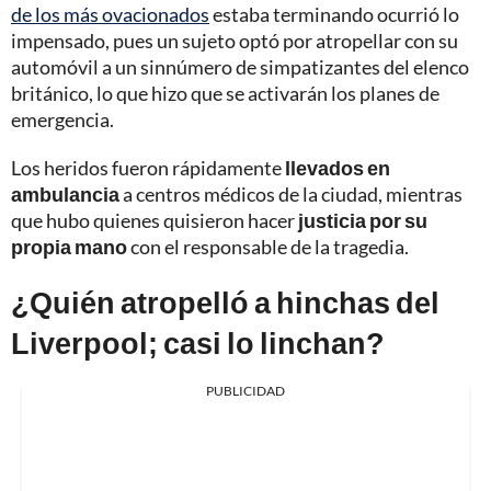
de los más ovacionados
estaba terminando ocurrió lo
impensado, pues un sujeto optó por atropellar con su
automóvil a un sinnúmero de simpatizantes del elenco
británico, lo que hizo que se activarán los planes de
emergencia.
Los heridos fueron rápidamente
llevados en
ambulancia
a centros médicos de la ciudad, mientras
que hubo quienes quisieron hacer
justicia por su
propia mano
con el responsable de la tragedia.
¿Quién atropelló a hinchas del
Liverpool; casi lo linchan?
PUBLICIDAD