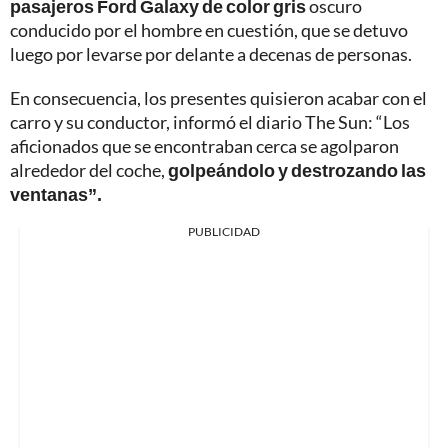
pasajeros Ford Galaxy de color gris
oscuro
conducido por el hombre en cuestión, que se detuvo
luego por levarse por delante a decenas de personas.
En consecuencia, los presentes quisieron acabar con el
carro y su conductor, informó el diario The Sun: “Los
aficionados que se encontraban cerca se agolparon
alrededor del coche,
golpeándolo y destrozando las
ventanas”.
PUBLICIDAD