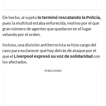
De hecho, al sujeto
lo terminó rescatando la Policía,
pues la multitud estaba enfurecida, motivo por el que
gran número de agentes que quedaron en el lugar
velando por el orden.
Incluso, una división antiterrorista se hizo cargo del
caso para esclarecer qué hay detrás de ataque por el
que el
Liverpool expresó su voz de solidaridad
con
los afectados.
PUBLICIDAD