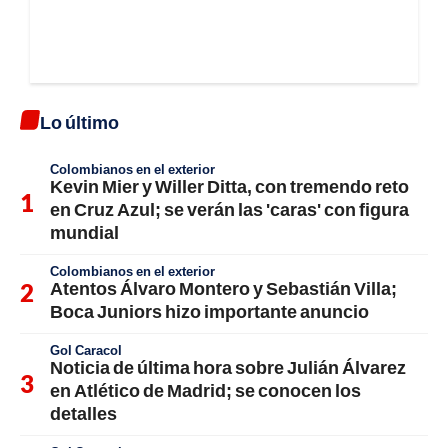
Lo último
Colombianos en el exterior
Kevin Mier y Willer Ditta, con tremendo reto
en Cruz Azul; se verán las 'caras' con figura
mundial
Colombianos en el exterior
Atentos Álvaro Montero y Sebastián Villa;
Boca Juniors hizo importante anuncio
Gol Caracol
Noticia de última hora sobre Julián Álvarez
en Atlético de Madrid; se conocen los
detalles