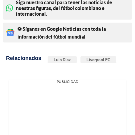
Siga nuestro canal para tener las noticias de
nuestras figuras, del fútbol colombiano e
internacional.
⚽ Síganos en Google Noticias con toda la
información del fútbol mundial
Relacionados
Luis Díaz
Liverpool FC
PUBLICIDAD