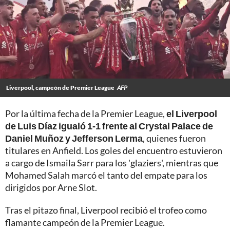
Liverpool, campeón de Premier League
AFP
Por la última fecha de la Premier League,
el Liverpool
de Luis Díaz igualó 1-1 frente al Crystal Palace de
Daniel Muñoz y Jefferson Lerma
, quienes fueron
titulares en Anfield. Los goles del encuentro estuvieron
a cargo de Ismaila Sarr para los 'glaziers', mientras que
Mohamed Salah marcó el tanto del empate para los
dirigidos por Arne Slot.
Tras el pitazo final, Liverpool recibió el trofeo como
flamante campeón de la Premier League.