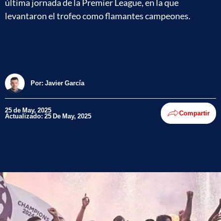
última jornada de la Premier League, en la que
levantaron el trofeo como flamantes campeones.
Por:
Javier García
25 de May, 2025
Compartir
Actualizado: 25 De May, 2025