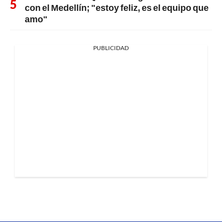
con el Medellín; "estoy feliz, es el equipo que
amo"
PUBLICIDAD