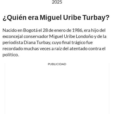
2025
¿Quién era Miguel Uribe Turbay?
Nacido en Bogotá el 28 de enero de 1986, era hijo del
exconcejal conservador Miguel Uribe Londoño y de la
periodista Diana Turbay, cuyo final trágico fue
recordado muchas veces a raíz del atentado contra el
político.
PUBLICIDAD