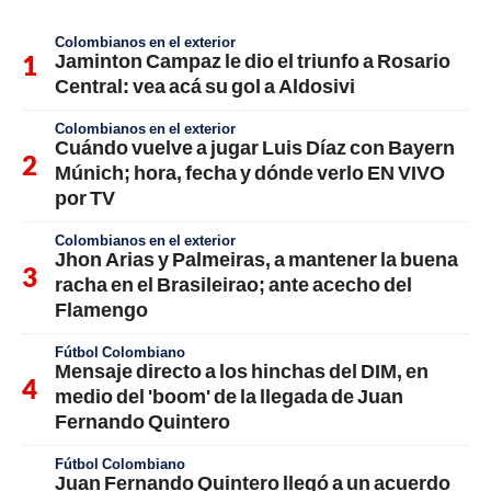
Colombianos en el exterior
Jaminton Campaz le dio el triunfo a Rosario
Central: vea acá su gol a Aldosivi
Colombianos en el exterior
Cuándo vuelve a jugar Luis Díaz con Bayern
Múnich; hora, fecha y dónde verlo EN VIVO
por TV
Colombianos en el exterior
Jhon Arias y Palmeiras, a mantener la buena
racha en el Brasileirao; ante acecho del
Flamengo
Fútbol Colombiano
Mensaje directo a los hinchas del DIM, en
medio del 'boom' de la llegada de Juan
Fernando Quintero
Fútbol Colombiano
Juan Fernando Quintero llegó a un acuerdo