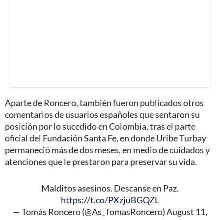
Aparte de Roncero, también fueron publicados otros
comentarios de usuarios españoles que sentaron su
posición por lo sucedido en Colombia, tras el parte
oficial del Fundación Santa Fe, en donde Uribe Turbay
permaneció más de dos meses, en medio de cuidados y
atenciones que le prestaron para preservar su vida.
Malditos asesinos. Descanse en Paz.
https://t.co/PXzjuBGQZL
— Tomás Roncero (@As_TomasRoncero)
August 11,