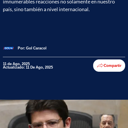
imnumerables reacciones no solamente en nuestro
país, sino también a nivel internacional.
Por:
Gol Caracol
11 de Ago, 2025
Compartir
Actualizado: 11 De Ago, 2025