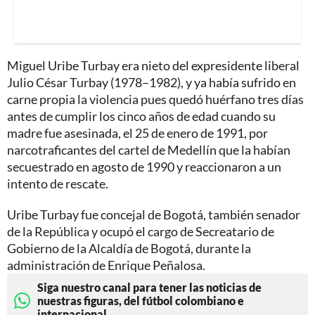
Miguel Uribe Turbay era nieto del expresidente liberal
Julio César Turbay (1978–1982), y ya había sufrido en
carne propia la violencia pues quedó huérfano tres días
antes de cumplir los cinco años de edad cuando su
madre fue asesinada, el 25 de enero de 1991, por
narcotraficantes del cartel de Medellín que la habían
secuestrado en agosto de 1990 y reaccionaron a un
intento de rescate.
Uribe Turbay fue concejal de Bogotá, también senador
de la República y ocupó el cargo de Secreatario de
Gobierno de la Alcaldía de Bogotá, durante la
administración de Enrique Peñalosa.
Siga nuestro canal para tener las noticias de
nuestras figuras, del fútbol colombiano e
internacional.