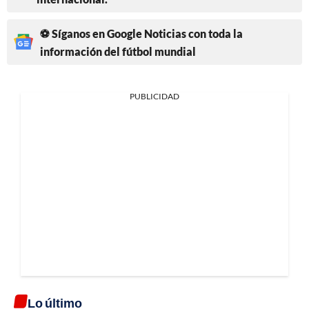
⚽ Síganos en Google Noticias con toda la
información del fútbol mundial
PUBLICIDAD
Lo último