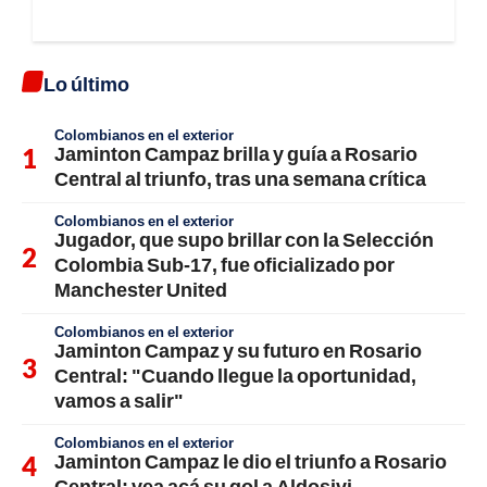
Lo último
Colombianos en el exterior
Jaminton Campaz brilla y guía a Rosario
Central al triunfo, tras una semana crítica
Colombianos en el exterior
Jugador, que supo brillar con la Selección
Colombia Sub-17, fue oficializado por
Manchester United
Colombianos en el exterior
Jaminton Campaz y su futuro en Rosario
Central: "Cuando llegue la oportunidad,
vamos a salir"
Colombianos en el exterior
Jaminton Campaz le dio el triunfo a Rosario
Central: vea acá su gol a Aldosivi