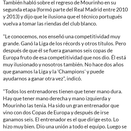
También habló sobre el regreso de Mourinho en su
segunda etapa (formó parte del Real Madrid entre 2010
y 2013) y dijo que le ilusiona que el técnico portugués
vuelva a tomar las riendas del club blanco.
"Le conocemos, nos enseñó una competitividad muy
grande. Ganó la Liga de los récords y otros títulos. Pero
después de que él se fuera ganamos seis copas de
Europa fruto de esa competitividad que nos dio. Él está
muy ilusionado y nosotros también. No hace dos años
que ganamos la Liga y la 'Champions' y puede
ayudarnos a ganar otra vez", indicó.
"Todos los entrenadores tienen que tener mano dura.
Hay que tener mano derecha y mano izquierda y
Mourinho las tenía. Ha sido un gran entrenador que
vino con dos Copas de Europa y después de irse
ganamos seis. El entrenador es el que dirige esto. Lo
hizo muy bien. Dio una unión a todo el equipo. Luego se