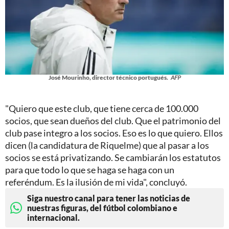
José Mourinho, director técnico portugués.
AFP
"Quiero que este club, que tiene cerca de 100.000
socios, que sean dueños del club. Que el patrimonio del
club pase integro a los socios. Eso es lo que quiero. Ellos
dicen (la candidatura de Riquelme) que al pasar a los
socios se está privatizando. Se cambiarán los estatutos
para que todo lo que se haga se haga con un
referéndum. Es la ilusión de mi vida", concluyó.
Siga nuestro canal para tener las noticias de
nuestras figuras, del fútbol colombiano e
internacional.