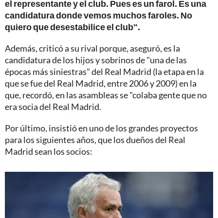
el representante y el club. Pues es un farol. Es una
candidatura donde vemos muchos faroles. No
quiero que desestabilice el club".
Además, criticó a su rival porque, aseguró, es la
candidatura de los hijos y sobrinos de "una de las
épocas más siniestras" del Real Madrid (la etapa en la
que se fue del Real Madrid, entre 2006 y 2009) en la
que, recordó, en las asambleas se "colaba gente que no
era socia del Real Madrid.
Por último, insistió en uno de los grandes proyectos
para los siguientes años, que los dueños del Real
Madrid sean los socios: