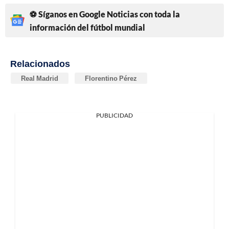
⚽ Síganos en Google Noticias con toda la
información del fútbol mundial
Relacionados
Real Madrid
Florentino Pérez
PUBLICIDAD