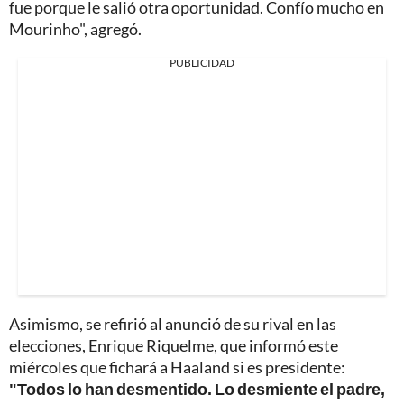
fue porque le salió otra oportunidad. Confío mucho en
Mourinho", agregó.
PUBLICIDAD
Asimismo, se refirió al anunció de su rival en las
elecciones, Enrique Riquelme, que informó este
miércoles que fichará a Haaland si es presidente:
"Todos lo han desmentido. Lo desmiente el padre,