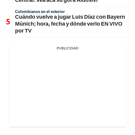
Colombianos en el exterior
Cuándo vuelve a jugar Luis Díaz con Bayern
Múnich; hora, fecha y dónde verlo EN VIVO
por TV
PUBLICIDAD