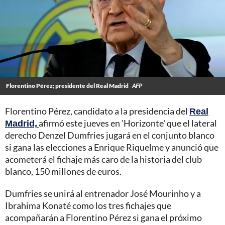
Florentino Pérez; presidente del Real Madrid
AFP
Florentino Pérez, candidato a la presidencia del
Real
Madrid,
afirmó este jueves en 'Horizonte' que el lateral
derecho Denzel Dumfries jugará en el conjunto blanco
si gana las elecciones a Enrique Riquelme y anunció que
acometerá el fichaje más caro de la historia del club
blanco, 150 millones de euros.
Dumfries se unirá al entrenador José Mourinho y a
Ibrahima Konaté como los tres fichajes que
acompañarán a Florentino Pérez si gana el próximo