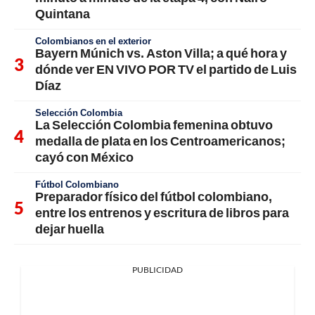
Quintana
Colombianos en el exterior
Bayern Múnich vs. Aston Villa; a qué hora y
dónde ver EN VIVO POR TV el partido de Luis
Díaz
Selección Colombia
La Selección Colombia femenina obtuvo
medalla de plata en los Centroamericanos;
cayó con México
Fútbol Colombiano
Preparador físico del fútbol colombiano,
entre los entrenos y escritura de libros para
dejar huella
PUBLICIDAD