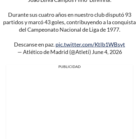
Durante sus cuatro años en nuestro club disputó 93
partidos y marcó 43 goles, contribuyendo a la conquista
del Campeonato Nacional de Liga de 1977.
Descanse en paz.
pic.twitter.com/KtIb1WBsyt
— Atlético de Madrid (@Atleti)
June 4, 2026
PUBLICIDAD