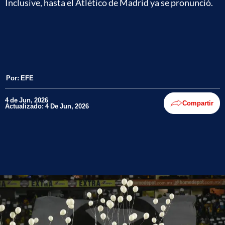
Inclusive, hasta el Atlético de Madrid ya se pronunció.
Por:
EFE
4 de Jun, 2026
Compartir
Actualizado: 4 De Jun, 2026