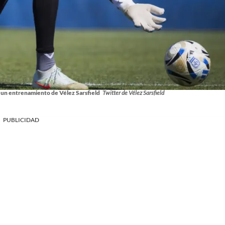
un entrenamiento de Vélez Sarsfield
Twitter de Vélez Sarsfield
PUBLICIDAD