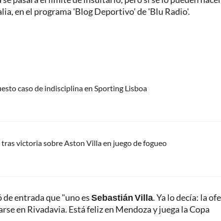
lia, en el programa 'Blog Deportivo' de 'Blu Radio'.
uesto caso de indisciplina en Sporting Lisboa
tras victoria sobre Aston Villa en juego de fogueo
ó de entrada que "uno es
Sebastián Villa
. Ya lo decía: la of
arse en Rivadavia. Está feliz en Mendoza y juega la Copa