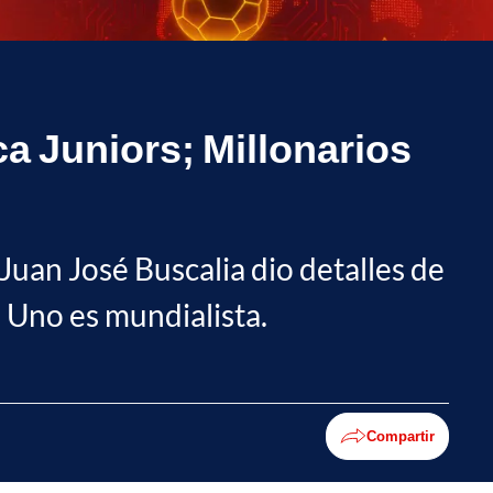
a Juniors; Millonarios
 Juan José Buscalia dio detalles de
 Uno es mundialista.
Compartir