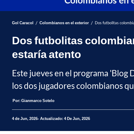
/
/
Gol Caracol
Colombianos en el exterior
Dos futbolitas colombi
Dos futbolitas colombia
estaría atento
Este jueves en el programa 'Blog D
los dos jugadores colombianos que
Por:
Gianmarco Sotelo
4 de Jun, 2026
Actualizado: 4 De Jun, 2026