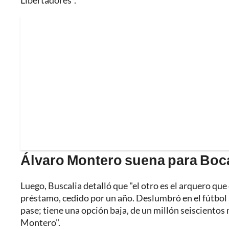
Libertadores".
Álvaro Montero suena para Boc
Luego, Buscalia detalló que "el otro es el arquero que 
préstamo, cedido por un año. Deslumbró en el fútbol a
pase; tiene una opción baja, de un millón seiscientos
Montero".