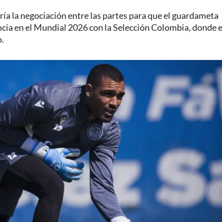
aría la negociación entre las partes para que el guardameta
ncia en el Mundial 2026 con la Selección Colombia, donde 
o.