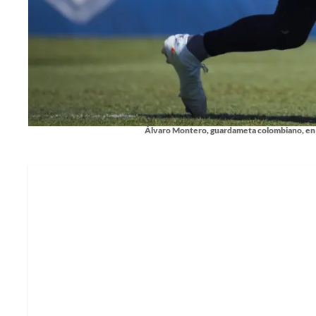
Álvaro Montero, guardameta colombiano, en 