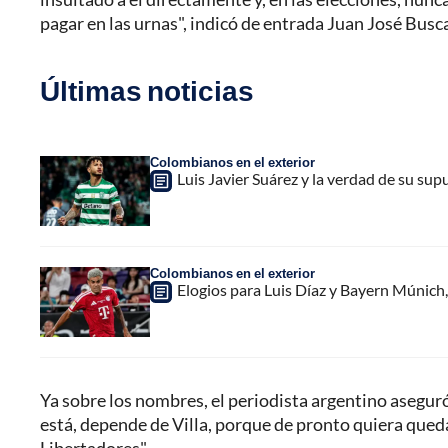
pagar en las urnas", indicó de entrada Juan José Busca
Últimas noticias
Colombianos en el exterior
Luis Javier Suárez y la verdad de su sup
Colombianos en el exterior
Elogios para Luis Díaz y Bayern Múnich, 
Ya sobre los nombres, el periodista argentino asegur
está, depende de Villa, porque de pronto quiera qued