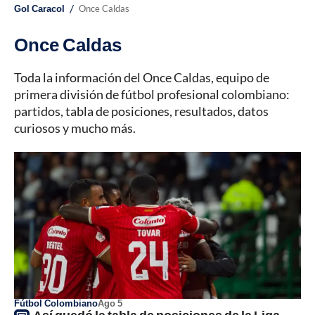
/
Gol Caracol
Once Caldas
Once Caldas
Toda la información del Once Caldas, equipo de
primera división de fútbol profesional colombiano:
partidos, tabla de posiciones, resultados, datos
curiosos y mucho más.
Fútbol Colombiano
Ago 5