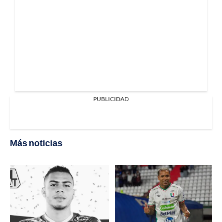
PUBLICIDAD
Más noticias