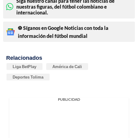
Siga nuestro canal para tener las noticias de
nuestras figuras, del fútbol colombiano e
internacional.
⚽ Síganos en Google Noticias con toda la
información del fútbol mundial
Relacionados
Liga BetPlay
América de Cali
Deportes Tolima
PUBLICIDAD