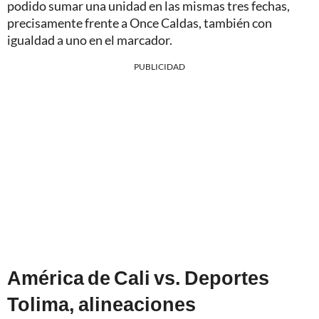
podido sumar una unidad en las mismas tres fechas,
precisamente frente a Once Caldas, también con
igualdad a uno en el marcador.
PUBLICIDAD
América de Cali vs. Deportes
Tolima, alineaciones