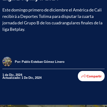
Este domingo primero de diciembre el América de Cali
recibirá a Deportes Tolima para disputar la cuarta
jornada del Grupo B de los cuadrangulares finales de la
liga Betplay.
Por:
Pablo Esteban Gómez Linero
1 de Dic, 2024
Compartir
Actualizado: 1 De Dic, 2024