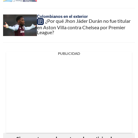
Colombianos en el exterior
¿Por qué Jhon Jáder Durán no fue titular
en Aston Villa contra Chelsea por Premier
League?
PUBLICIDAD