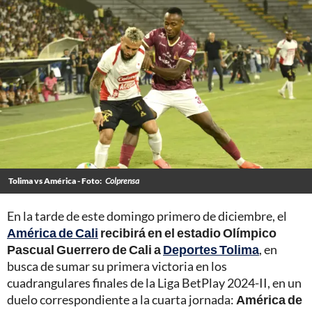
Tolima vs América - Foto:
Colprensa
En la tarde de este domingo primero de diciembre, el
América de Cali
recibirá en el estadio Olímpico
Pascual Guerrero de Cali a
Deportes Tolima
, en
busca de sumar su primera victoria en los
cuadrangulares finales de la Liga BetPlay 2024-II, en un
duelo correspondiente a la cuarta jornada:
América de