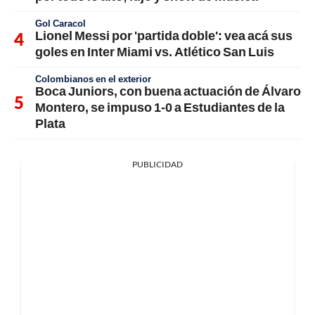
Gol Caracol
Lionel Messi por 'partida doble': vea acá sus
goles en Inter Miami vs. Atlético San Luis
Colombianos en el exterior
Boca Juniors, con buena actuación de Álvaro
Montero, se impuso 1-0 a Estudiantes de la
Plata
PUBLICIDAD