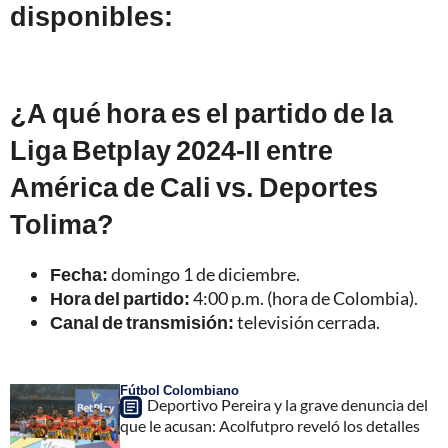
disponibles:
¿A qué hora es el partido de la
Liga Betplay 2024-II entre
América de Cali vs. Deportes
Tolima?
Fecha:
domingo 1 de diciembre.
Hora del partido:
4:00 p.m. (hora de Colombia).
Canal de transmisión:
televisión cerrada.
Fútbol Colombiano
Deportivo Pereira y la grave denuncia del
que le acusan: Acolfutpro reveló los detalles