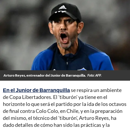
Arturo Reyes, entrenador del Junior de Barranquilla.
Foto: AFP.
En el Junior de Barranquilla
se respira un ambiente
de Copa Libertadores. El 'tiburón' ya tiene en el
horizonte lo que será el partido por la ida de los octavos
de final contra Colo Colo, en Chile, y en la preparación
del mismo, el técnico del 'tiburón', Arturo Reyes, ha
dado detalles de cómo han sido las prácticas y la