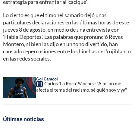
estrategia para enfrentar al 'cacique'.
Lo cierto es que el timonel samario dejó unas
particulares declaraciones en las últimas horas de este
jueves 8 de agosto, en medio de una entrevista con
'Habla Deportes'. Las palabras que pronunció Reyes
Montero, si bien las dijo en un tono divertido, han
causado repercusiones entre los hinchas del 'rojiblanco'
en las redes sociales.
Gol Caracol
Carlos 'La Roca' Sánchez: "A mí no me
afecta el tema del racismo, sé quién soy y ya"
Últimas noticias