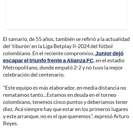
El samario, de 55 años, también se refirió a la actualidad
del 'tiburón' en la Liga Betplay II-2024 del fútbol
colombiano. En el reciente compromiso,
Junior dejó
escapar el triunfo frente a Alianza FC
, en el estadio
Metropolitano, donde empató 2-2 y no tuvo la mejor
celebración del centenario.
"Este equipo es más elaborador, en media distancia no
rematamos tanto...Estamos en deuda en el torneo
colombiano, tenemos cinco puntos y deberíamos tener
diez. Acá siempre hay que estar en los primeros lugares
y este arranque, no es el que queremos", expresó Arturo
Reyes.