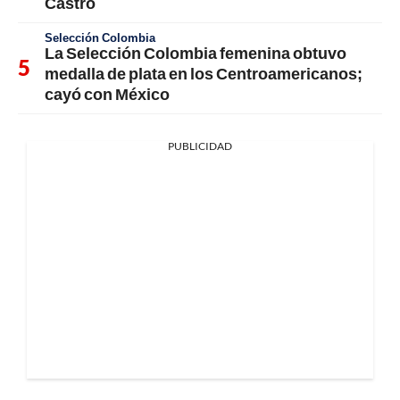
Castro
Selección Colombia
La Selección Colombia femenina obtuvo
medalla de plata en los Centroamericanos;
cayó con México
PUBLICIDAD