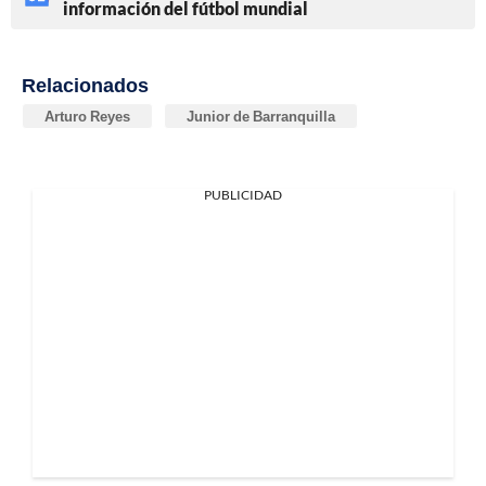
información del fútbol mundial
Relacionados
Arturo Reyes
Junior de Barranquilla
PUBLICIDAD