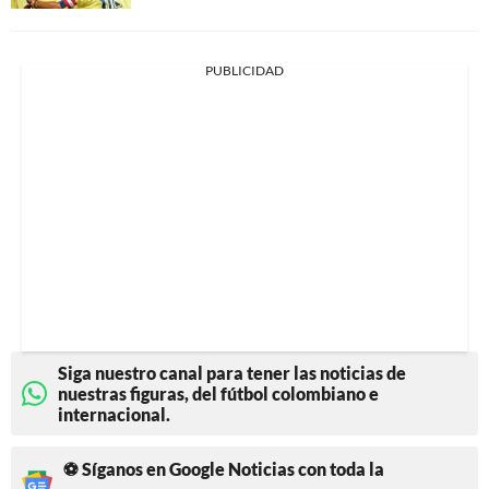
PUBLICIDAD
Siga nuestro canal para tener las noticias de
nuestras figuras, del fútbol colombiano e
internacional.
⚽ Síganos en Google Noticias con toda la