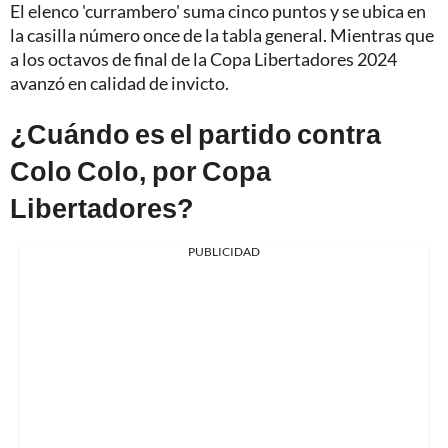
El elenco 'currambero' suma cinco puntos y se ubica en
la casilla número once de la tabla general. Mientras que
a los octavos de final de la Copa Libertadores 2024
avanzó en calidad de invicto.
¿Cuándo es el partido contra
Colo Colo, por Copa
Libertadores?
PUBLICIDAD