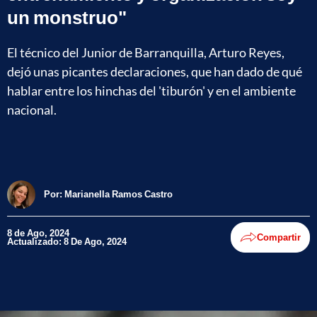
un monstruo"
El técnico del Junior de Barranquilla, Arturo Reyes,
dejó unas picantes declaraciones, que han dado de qué
hablar entre los hinchas del 'tiburón' y en el ambiente
nacional.
Por:
Marianella Ramos Castro
8 de Ago, 2024
Compartir
Actualizado: 8 De Ago, 2024