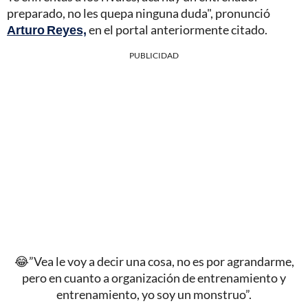
preparado, no les quepa ninguna duda", pronunció
Arturo Reyes,
en el portal anteriormente citado.
PUBLICIDAD
😂”Vea le voy a decir una cosa, no es por agrandarme,
pero en cuanto a organización de entrenamiento y
entrenamiento, yo soy un monstruo”.