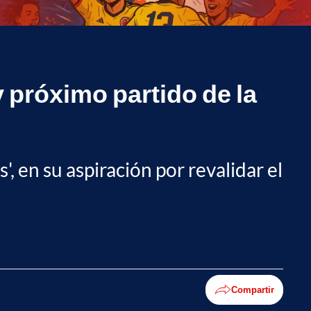
y próximo partido de la
', en su aspiración por revalidar el
Compartir