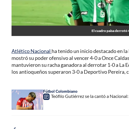
El cuadro paisa derrotó 
Atlético Nacional
ha tenido un inicio destacado en la 
mostró su poder ofensivo al vencer 4-0 a Once Caldas
mantuvieron su racha ganadora al derrotar 1-0 a La
los antioqueños superaron 3-0 a Deportivo Pereira, c
Fútbol Colombiano
Teófilo Gutiérrez se la cantó a Nacional: