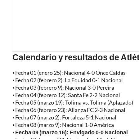
Calendario y resultados de Atlét
⦁ Fecha 01 (enero 25): Nacional 4-0 Once Caldas
⦁ Fecha 02 (febrero 2): La Equidad 0-1 Nacional
⦁ Fecha 03 (febrero 9): Nacional 3-0 Pereira
⦁ Fecha 04 (febrero 12): Santa Fe 2-2 Nacional
⦁ Fecha 05 (marzo 19): Tolima vs. Tolima (Aplazado)
⦁ Fecha 06 (febrero 23): Alianza FC 2-3 Nacional
⦁ Fecha 07 (marzo 2): Fortaleza 5-1 Nacional
⦁ Fecha 08 (marzo 9): Nacional 1-0 América
⦁
Fecha 09 (marzo 16): Envigado 0-0 Nacional