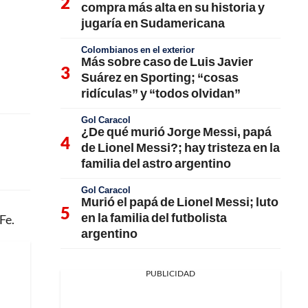
compra más alta en su historia y
jugaría en Sudamericana
Colombianos en el exterior
Más sobre caso de Luis Javier
Suárez en Sporting; “cosas
ridículas” y “todos olvidan”
Gol Caracol
¿De qué murió Jorge Messi, papá
de Lionel Messi?; hay tristeza en la
familia del astro argentino
Gol Caracol
Murió el papá de Lionel Messi; luto
en la familia del futbolista
Fe.
argentino
PUBLICIDAD