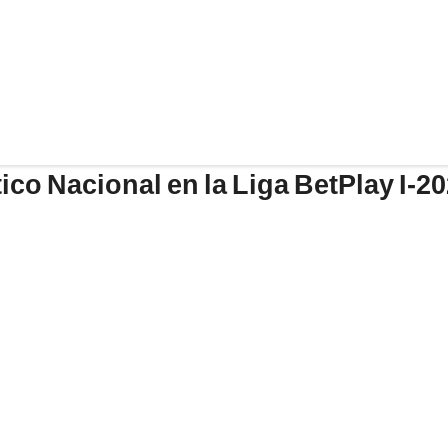
ico Nacional en la Liga BetPlay I-2