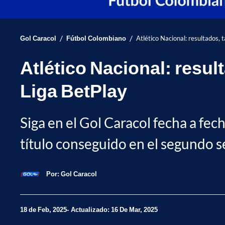
/
/
Gol Caracol
Fútbol Colombiano
Atlético Nacional: resultados, 
Atlético Nacional: resul
Liga BetPlay
Siga en el Gol Caracol fecha a fech
título conseguido en el segundo 
Por:
Gol Caracol
18 de Feb, 2025
Actualizado: 16 De Mar, 2025