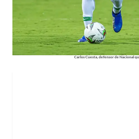
Carlos Cuesta, defensor de Nacional que