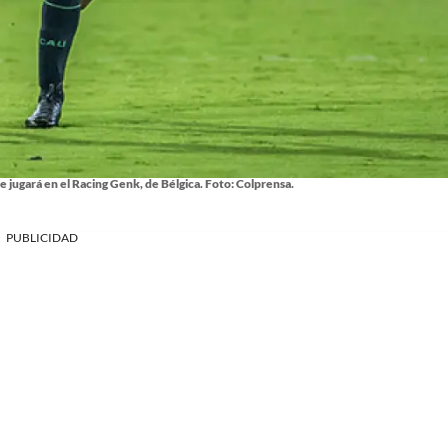
 jugará en el Racing Genk, de Bélgica. Foto: Colprensa.
PUBLICIDAD