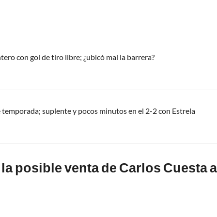
tero con gol de tiro libre; ¿ubicó mal la barrera?
 temporada; suplente y pocos minutos en el 2-2 con Estrela
la posible venta de Carlos Cuesta a