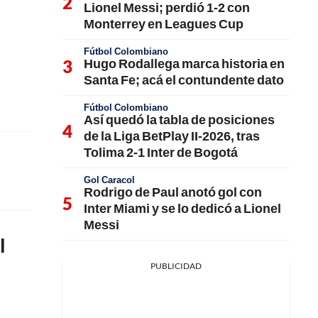
Lionel Messi; perdió 1-2 con
Monterrey en Leagues Cup
Fútbol Colombiano
Hugo Rodallega marca historia en
Santa Fe; acá el contundente dato
Fútbol Colombiano
Así quedó la tabla de posiciones
de la Liga BetPlay II-2026, tras
Tolima 2-1 Inter de Bogotá
Gol Caracol
Rodrigo de Paul anotó gol con
Inter Miami y se lo dedicó a Lionel
Messi
l
PUBLICIDAD