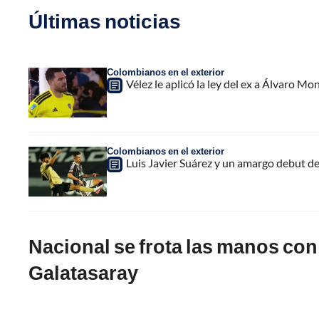
Últimas noticias
Colombianos en el exterior
Vélez le aplicó la ley del ex a Álvaro Mon
Colombianos en el exterior
Luis Javier Suárez y un amargo debut de
Nacional se frota las manos con 
Galatasaray