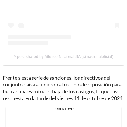
A post shared by Atlético Nacional SA (@nacionaloficial)
Frente a esta serie de sanciones, los directivos del
conjunto paisa acudieron al recurso de reposición para
buscar una eventual rebaja de los castigos, lo que tuvo
respuesta en la tarde del viernes 11 de octubre de 2024.
PUBLICIDAD