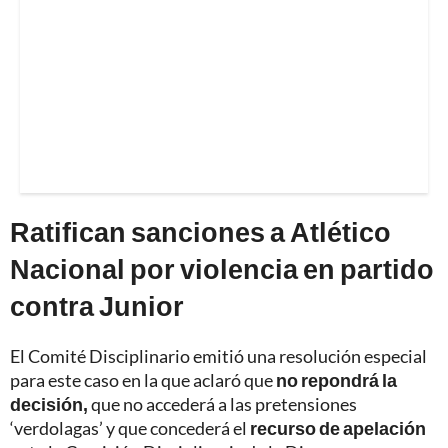
Ratifican sanciones a Atlético
Nacional por violencia en partido
contra Junior
El Comité Disciplinario emitió una resolución especial
para este caso en la que aclaró que
no repondrá la
decisión,
que no accederá a las pretensiones
‘verdolagas’ y que concederá el
recurso de apelación