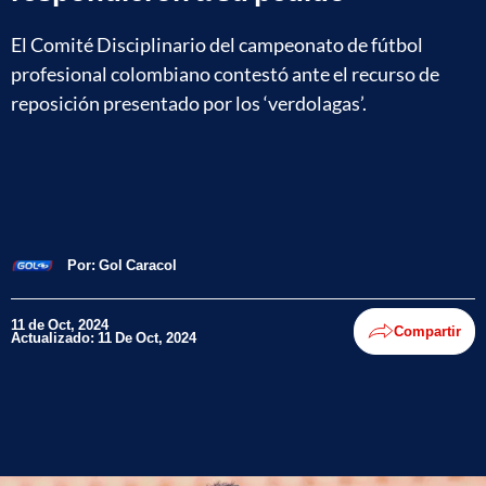
El Comité Disciplinario del campeonato de fútbol
profesional colombiano contestó ante el recurso de
reposición presentado por los ‘verdolagas’.
Por:
Gol Caracol
11 de Oct, 2024
Compartir
Actualizado: 11 De Oct, 2024