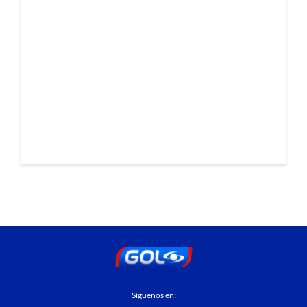
Síguenos en: