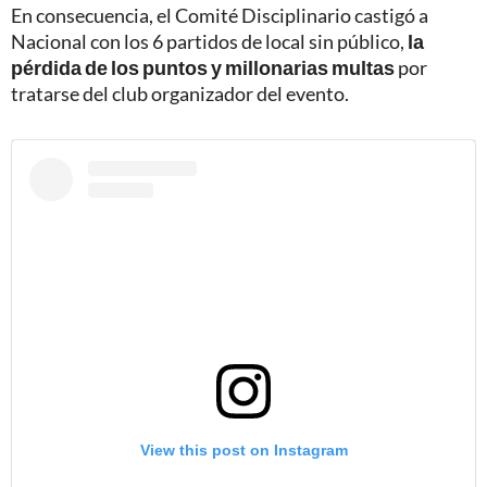
En consecuencia, el Comité Disciplinario castigó a
Nacional con los 6 partidos de local sin público,
la
pérdida de los puntos y millonarias multas
por
tratarse del club organizador del evento.
View this post on Instagram