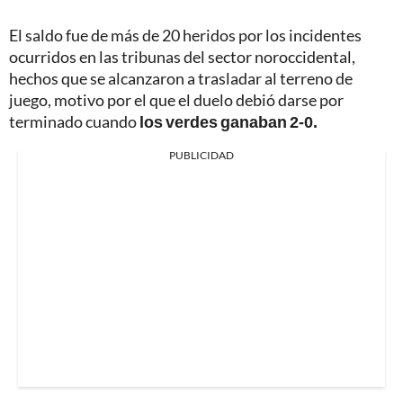
El saldo fue de más de 20 heridos por los incidentes
ocurridos en las tribunas del sector noroccidental,
hechos que se alcanzaron a trasladar al terreno de
juego, motivo por el que el duelo debió darse por
terminado cuando
los verdes ganaban 2-0.
PUBLICIDAD