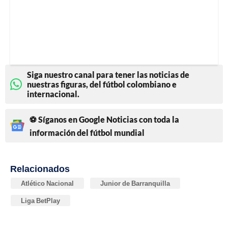
Siga nuestro canal para tener las noticias de
nuestras figuras, del fútbol colombiano e
internacional.
⚽ Síganos en Google Noticias con toda la
información del fútbol mundial
Relacionados
Atlético Nacional
Junior de Barranquilla
Liga BetPlay