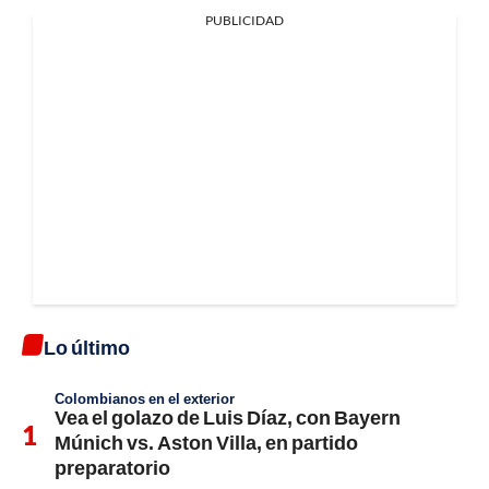
PUBLICIDAD
Lo último
Colombianos en el exterior
Vea el golazo de Luis Díaz, con Bayern
Múnich vs. Aston Villa, en partido
preparatorio