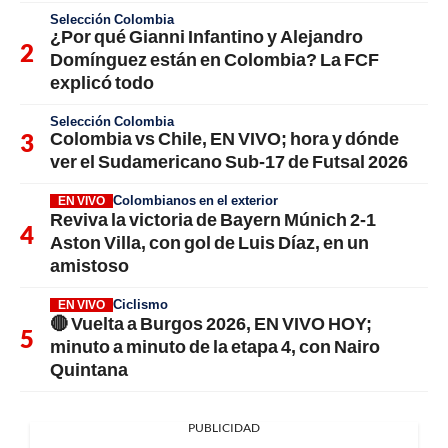
Selección Colombia
¿Por qué Gianni Infantino y Alejandro
Domínguez están en Colombia? La FCF
explicó todo
Selección Colombia
Colombia vs Chile, EN VIVO; hora y dónde
ver el Sudamericano Sub-17 de Futsal 2026
Colombianos en el exterior
EN VIVO
Reviva la victoria de Bayern Múnich 2-1
Aston Villa, con gol de Luis Díaz, en un
amistoso
Ciclismo
EN VIVO
🔴 Vuelta a Burgos 2026, EN VIVO HOY;
minuto a minuto de la etapa 4, con Nairo
Quintana
PUBLICIDAD