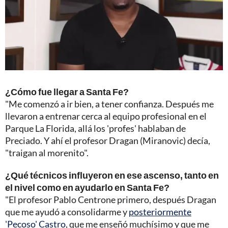
¿Cómo fue llegar a Santa Fe?
"Me comenzó a ir bien, a tener confianza. Después me
llevaron a entrenar cerca al equipo profesional en el
Parque La Florida, allá los 'profes' hablaban de
Preciado. Y ahí el profesor Dragan (Miranovic) decía,
"traigan al morenito".
¿Qué técnicos influyeron en ese ascenso, tanto en
el nivel como en ayudarlo en Santa Fe?
"El profesor Pablo Centrone primero, después Dragan
que me ayudó a consolidarme y
posteriormente
'Pecoso' Castro
, que me enseñó muchísimo y que me