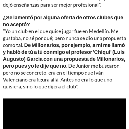
dejó enseñanzas para ser mejor profesional".
¿Se lamentó por alguna oferta de otros clubes que
no aceptó?
"Yo un club en el que quise jugar fue en Medellín. Me
gustaba, no sé por qué; pero nunca se dio una propuesta
como tal.
De Millonarios, por ejemplo, a mí me llamó
y habló de tú a tú conmigo el profesor 'Chiqui' (Luis
Augusto) García con una propuesta de Millonarios,
pero pues yo le dije que no
. De Junior me buscaron,
pero no se concreto, era en el tiempo que Iván
Valenciano era figura allá. Antes no era lo que uno
quisiera, sino lo que dijera el club".