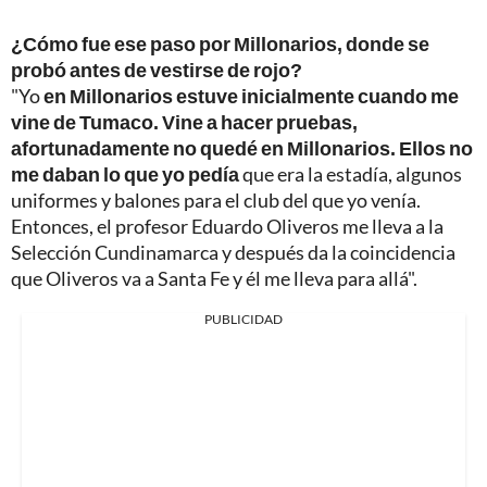
¿Cómo fue ese paso por Millonarios, donde se
probó antes de vestirse de rojo?
"Yo
en Millonarios estuve inicialmente cuando me
vine de Tumaco. Vine a hacer pruebas,
afortunadamente no quedé en Millonarios. Ellos no
me daban lo que yo pedía
que era la estadía, algunos
uniformes y balones para el club del que yo venía.
Entonces, el profesor Eduardo Oliveros me lleva a la
Selección Cundinamarca y después da la coincidencia
que Oliveros va a Santa Fe y él me lleva para allá".
PUBLICIDAD