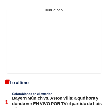
PUBLICIDAD
Lo último
Colombianos en el exterior
Bayern Múnich vs. Aston Villa; a qué hora y
dónde ver EN VIVO POR TV el partido de Luis