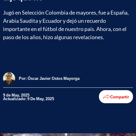
Jugó en Selección Colombia de mayores, fue a España,
Arabia Saudita y Ecuador y dejó un recuerdo
importante en el fútbol de nuestro país. Ahora, con el
paso de los años, hizo algunas revelaciones.
Por:
Óscar Javier Ostos Mayorga
9 de May, 2025
Compartir
Actualizado: 9 De May, 2025