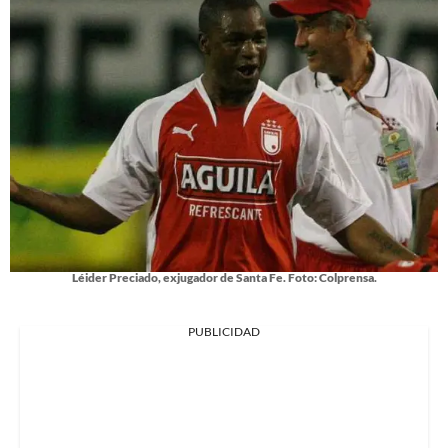
Léider Preciado, exjugador de Santa Fe. Foto: Colprensa.
PUBLICIDAD