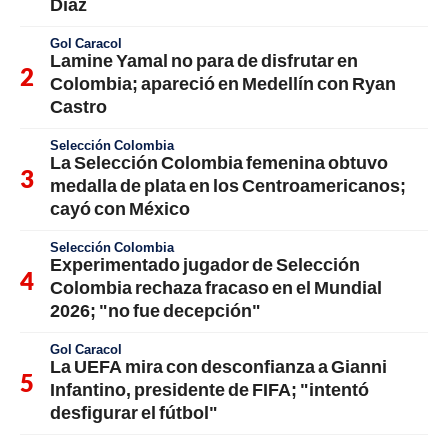
Díaz
Gol Caracol
Lamine Yamal no para de disfrutar en
Colombia; apareció en Medellín con Ryan
Castro
Selección Colombia
La Selección Colombia femenina obtuvo
medalla de plata en los Centroamericanos;
cayó con México
Selección Colombia
Experimentado jugador de Selección
Colombia rechaza fracaso en el Mundial
2026; "no fue decepción"
Gol Caracol
La UEFA mira con desconfianza a Gianni
Infantino, presidente de FIFA; "intentó
desfigurar el fútbol"