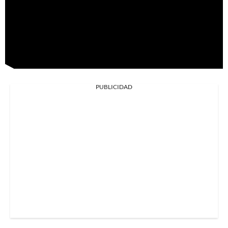
PUBLICIDAD