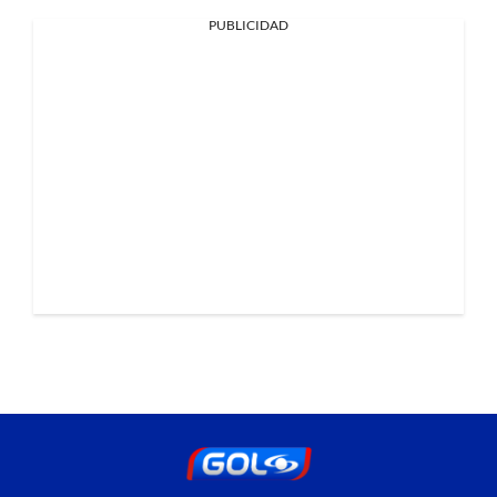
PUBLICIDAD