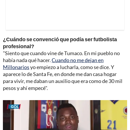
¿Cuándo se convenció que podía ser futbolista
profesional?
"Siento que cuando vine de Tumaco. En mi pueblo no
había nada qué hacer.
Cuando no me dejan en
Millonarios
yo empiezo a lucharla, como se dice. Y
aparece lo de Santa Fe, en donde me dan casa hogar
para vivir, me daban un auxilio que era como de 30 mil
pesos y ahí empecé".