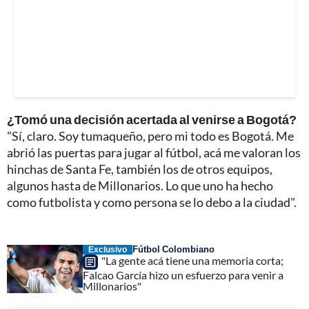
¿Tomó una decisión acertada al venirse a Bogotá?
"Sí, claro. Soy tumaqueño, pero mi todo es Bogotá. Me
abrió las puertas para jugar al fútbol, acá me valoran los
hinchas de Santa Fe, también los de otros equipos,
algunos hasta de Millonarios. Lo que uno ha hecho
como futbolista y como persona se lo debo a la ciudad".
Fútbol Colombiano
Exclusivo
"La gente acá tiene una memoria corta;
Falcao García hizo un esfuerzo para venir a
Millonarios"