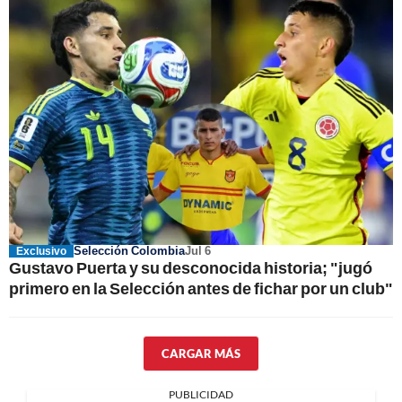
Selección Colombia
Jul 6
Exclusivo
Gustavo Puerta y su desconocida historia; "jugó
primero en la Selección antes de fichar por un club"
CARGAR MÁS
PUBLICIDAD