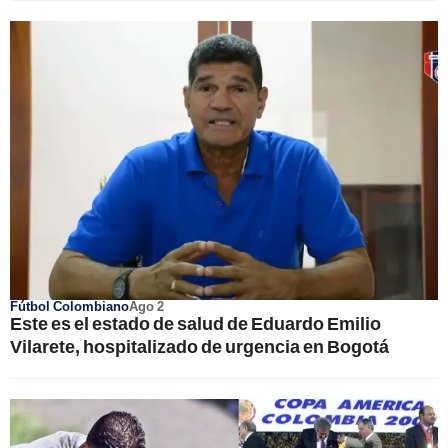
Fútbol Colombiano
Ago 2
Este es el estado de salud de Eduardo Emilio
Vilarete, hospitalizado de urgencia en Bogotá