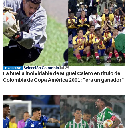
Selección Colombia
Jul 29
Exclusivo
La huella inolvidable de Miguel Calero en título de
Colombia de Copa América 2001; "era un ganador"