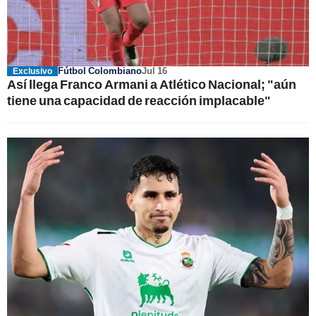
Fútbol Colombiano
Jul 16
Exclusivo
Así llega Franco Armani a Atlético Nacional; "aún
tiene una capacidad de reacción implacable"