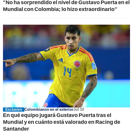
"No ha sorprendido el nivel de Gustavo Puerta en el
Mundial con Colombia; lo hizo extraordinario"
Colombianos en el exterior
Jul 10
Exclusivo
En qué equipo jugará Gustavo Puerta tras el
Mundial y en cuánto está valorado en Racing de
Santander