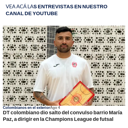
VEA ACÁ LA
S ENTREVISTAS EN NUESTRO
CANAL DE YOUTUBE
Colombianos en el exterior
Ago 4
DT colombiano dio salto del convulso barrio María
Paz, a dirigir en la Champions League de futsal