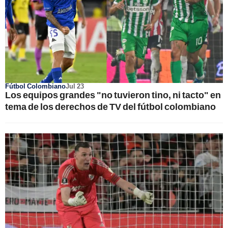
Fútbol Colombiano
Jul 23
Los equipos grandes "no tuvieron tino, ni tacto" en
tema de los derechos de TV del fútbol colombiano