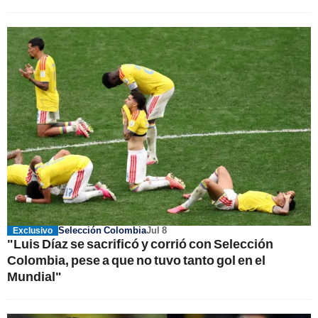
Selección Colombia
Jul 8
Exclusivo
"Luis Díaz se sacrificó y corrió con Selección
Colombia, pese a que no tuvo tanto gol en el
Mundial"