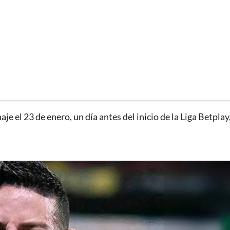
aje el 23 de enero, un día antes del inicio de la Liga Betplay,