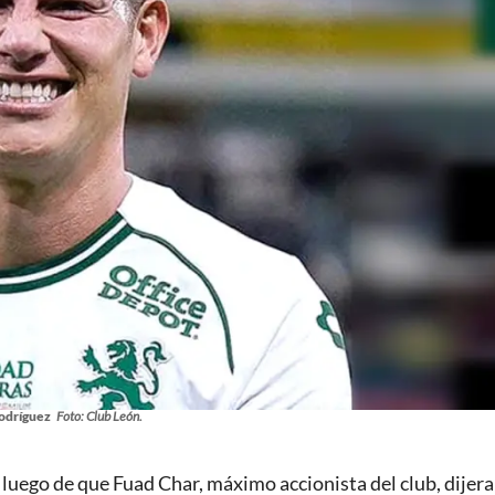
odríguez
Foto: Club León.
luego de que Fuad Char, máximo accionista del club, dijer