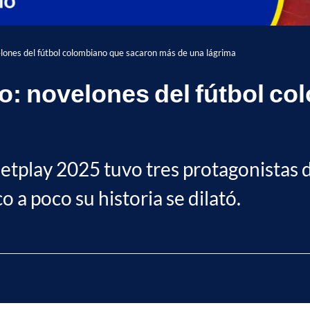
lones del fútbol colombiano que sacaron más de una lágrima
o: novelones del fútbol c
 Betplay 2025 tuvo tres protagonistas
 a poco su historia se dilató.