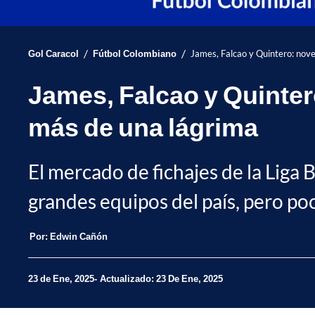
/
/
Gol Caracol
Fútbol Colombiano
James, Falcao y Quintero: nove
James, Falcao y Quinter
más de una lágrima
El mercado de fichajes de la Liga
grandes equipos del país, pero poco
Por:
Edwin Cañón
23 de Ene, 2025
Actualizado: 23 De Ene, 2025