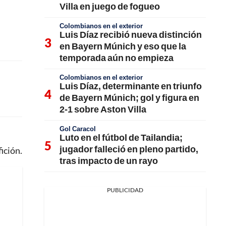
Villa en juego de fogueo
Colombianos en el exterior
Luis Díaz recibió nueva distinción
en Bayern Múnich y eso que la
temporada aún no empieza
Colombianos en el exterior
Luis Díaz, determinante en triunfo
de Bayern Múnich; gol y figura en
2-1 sobre Aston Villa
Gol Caracol
Luto en el fútbol de Tailandia;
jugador falleció en pleno partido,
ición.
tras impacto de un rayo
PUBLICIDAD