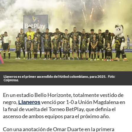
Llaneros es el primer ascendido del fútbol colombiano, para 2025.
Foto:
Colprensa.
En un estadio Bello Horizonte, totalmente vestido de
negro,
Llaneros
venció por 1-0 a Unión Magdalena en
la final de vuelta del Torneo BetPlay, que definía el
ascenso de ambos equipos para el próximo año.
Con una anotación de Omar Duarte en la primera