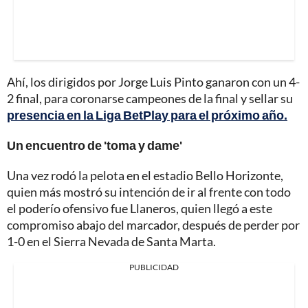
Ahí, los dirigidos por Jorge Luis Pinto ganaron con un 4-
2 final, para coronarse campeones de la final y sellar su
presencia en la Liga BetPlay para el próximo año.
Un encuentro de 'toma y dame'
Una vez rodó la pelota en el estadio Bello Horizonte,
quien más mostró su intención de ir al frente con todo
el poderío ofensivo fue Llaneros, quien llegó a este
compromiso abajo del marcador, después de perder por
1-0 en el Sierra Nevada de Santa Marta.
PUBLICIDAD