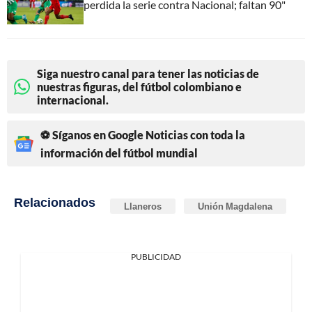
perdida la serie contra Nacional; faltan 90"
Siga nuestro canal para tener las noticias de
nuestras figuras, del fútbol colombiano e
internacional.
⚽ Síganos en Google Noticias con toda la
información del fútbol mundial
Relacionados
Llaneros
Unión Magdalena
PUBLICIDAD