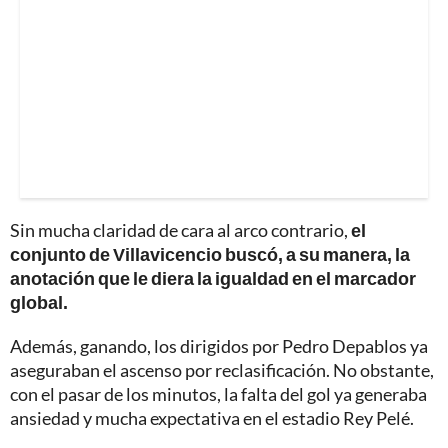
Sin mucha claridad de cara al arco contrario,
el
conjunto de Villavicencio buscó, a su manera, la
anotación que le diera la igualdad en el marcador
global.
Además, ganando, los dirigidos por Pedro Depablos ya
aseguraban el ascenso por reclasificación. No obstante,
con el pasar de los minutos, la falta del gol ya generaba
ansiedad y mucha expectativa en el estadio Rey Pelé.