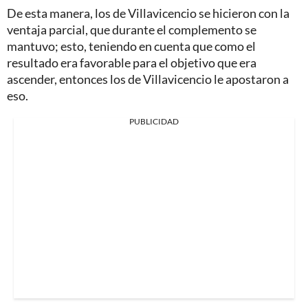
De esta manera, los de Villavicencio se hicieron con la
ventaja parcial, que durante el complemento se
mantuvo; esto, teniendo en cuenta que como el
resultado era favorable para el objetivo que era
ascender, entonces los de Villavicencio le apostaron a
eso.
PUBLICIDAD