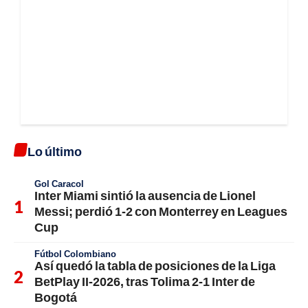
Lo último
Gol Caracol
Inter Miami sintió la ausencia de Lionel
Messi; perdió 1-2 con Monterrey en Leagues
Cup
Fútbol Colombiano
Así quedó la tabla de posiciones de la Liga
BetPlay II-2026, tras Tolima 2-1 Inter de
Bogotá