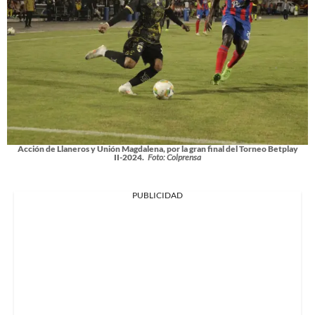
Acción de Llaneros y Unión Magdalena, por la gran final del Torneo Betplay
II-2024.
Foto: Colprensa
PUBLICIDAD