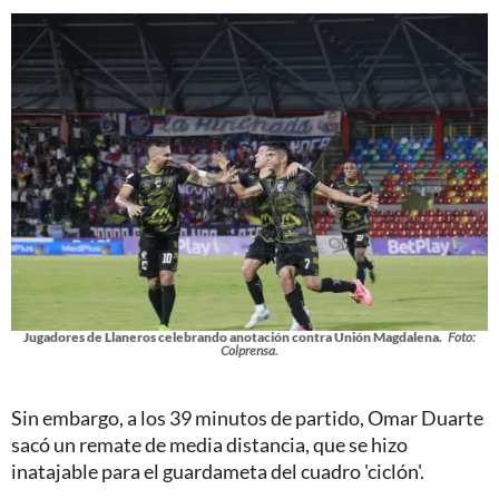
Jugadores de Llaneros celebrando anotación contra Unión Magdalena.
Foto:
Colprensa.
Sin embargo, a los 39 minutos de partido, Omar Duarte
sacó un remate de media distancia, que se hizo
inatajable para el guardameta del cuadro 'ciclón'.