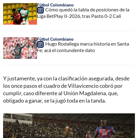
Fútbol Colombiano
Cómo quedó la tabla de posiciones de la
Liga BetPlay II-2026, tras Pasto 0-2 Cali
Fútbol Colombiano
Hugo Rodallega marca historia en Santa
Fe; acá el contundente dato
Y justamente, ya con la clasificación asegurada, desde
los once pasos el cuadro de Villavicencio cobró por
cumplir, caso diferente al Unión Magdalena, que,
obligado a ganar, se la jugó toda en la tanda.