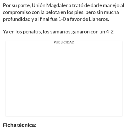
Por su parte, Unión Magdalena trató de darle manejo al
compromiso con la pelota en los pies, pero sin mucha
profundidad y al final fue 1-0 a favor de Llaneros.
Ya en los penaltis, los samarios ganaron con un 4-2.
PUBLICIDAD
Ficha técnica: