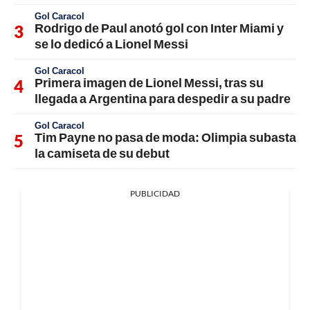
Gol Caracol
Rodrigo de Paul anotó gol con Inter Miami y
se lo dedicó a Lionel Messi
Gol Caracol
Primera imagen de Lionel Messi, tras su
llegada a Argentina para despedir a su padre
Gol Caracol
Tim Payne no pasa de moda: Olimpia subasta
la camiseta de su debut
PUBLICIDAD