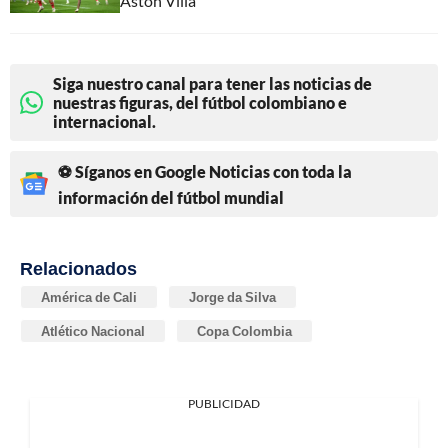
Aston Villa
Siga nuestro canal para tener las noticias de
nuestras figuras, del fútbol colombiano e
internacional.
⚽ Síganos en Google Noticias con toda la
información del fútbol mundial
Relacionados
América de Cali
Jorge da Silva
Atlético Nacional
Copa Colombia
PUBLICIDAD