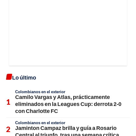
Lo último
Colombianos en el exterior
Camilo Vargas y Atlas, prácticamente
eliminados en la Leagues Cup: derrota 2-0
con Charlotte FC
Colombianos en el exterior
Jaminton Campaz brilla y guía a Rosario
Central al triunfo, tras una semana crítica