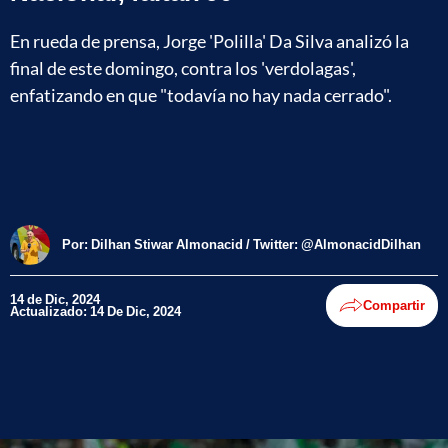
En rueda de prensa, Jorge 'Polilla' Da Silva analizó la
final de este domingo, contra los 'verdolagas',
enfatizando en que "todavía no hay nada cerrado".
Por:
Dilhan Stiwar Almonacid / Twitter: @AlmonacidDilhan
14 de Dic, 2024
Compartir
Actualizado: 14 De Dic, 2024