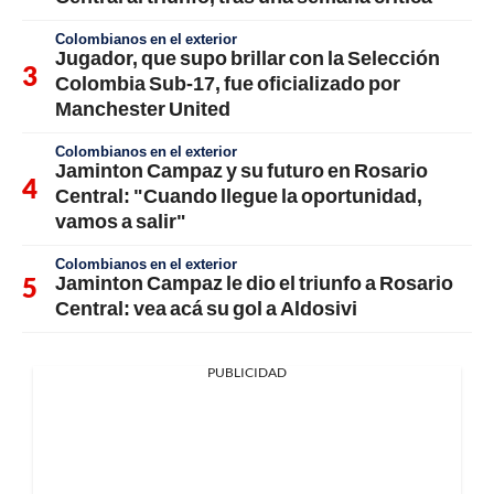
Colombianos en el exterior
Jugador, que supo brillar con la Selección
Colombia Sub-17, fue oficializado por
Manchester United
Colombianos en el exterior
Jaminton Campaz y su futuro en Rosario
Central: "Cuando llegue la oportunidad,
vamos a salir"
Colombianos en el exterior
Jaminton Campaz le dio el triunfo a Rosario
Central: vea acá su gol a Aldosivi
PUBLICIDAD