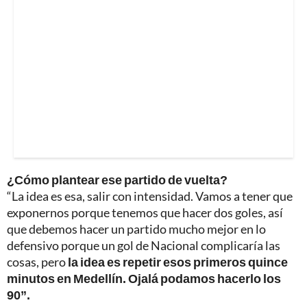
¿Cómo plantear ese partido de vuelta?
“La idea es esa, salir con intensidad. Vamos a tener que
exponernos porque tenemos que hacer dos goles, así
que debemos hacer un partido mucho mejor en lo
defensivo porque un gol de Nacional complicaría las
cosas, pero
la idea es repetir esos primeros quince
minutos en Medellín. Ojalá podamos hacerlo los
90”.