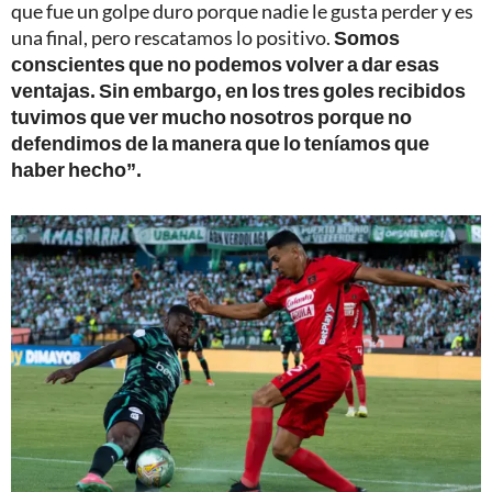
que fue un golpe duro porque nadie le gusta perder y es
una final, pero rescatamos lo positivo.
Somos
conscientes que no podemos volver a dar esas
ventajas. Sin embargo, en los tres goles recibidos
tuvimos que ver mucho nosotros porque no
defendimos de la manera que lo teníamos que
haber hecho”.