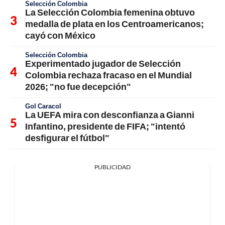
Selección Colombia
La Selección Colombia femenina obtuvo
medalla de plata en los Centroamericanos;
cayó con México
Selección Colombia
Experimentado jugador de Selección
Colombia rechaza fracaso en el Mundial
2026; "no fue decepción"
Gol Caracol
La UEFA mira con desconfianza a Gianni
Infantino, presidente de FIFA; "intentó
desfigurar el fútbol"
PUBLICIDAD