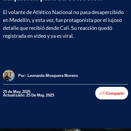
El volante de Atlético Nacional no pasa desapercibido
en Medellín, y esta vez, fue protagonista por el lujoso
detalle que recibió desde Cali. Su reacción quedó
registrada en video y ya es viral.
Por:
Leonardo Mosquera Moreno
25 de May, 2025
Compartir
Actualizado: 25 De May, 2025