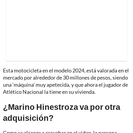
Esta motocicleta en el modelo 2024, está valorada en el
mercado por alrededor de 30 millones de pesos, siendo
una ‘máquina’ muy apetecida, y que ahora el jugador de
Atlético Nacional la tiene en su vivienda.
¿Marino Hinestroza va por otra
adquisición?
Como se alcanza a escuchar en el video, la persona