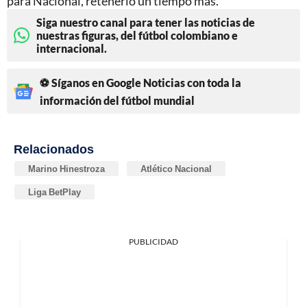
para Nacional, retenerlo un tiempo más.
Siga nuestro canal para tener las noticias de
nuestras figuras, del fútbol colombiano e
internacional.
⚽ Síganos en Google Noticias con toda la
información del fútbol mundial
Relacionados
Marino Hinestroza
Atlético Nacional
Liga BetPlay
PUBLICIDAD