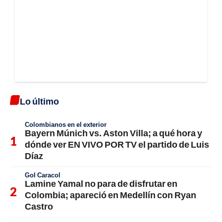
Lo último
Colombianos en el exterior
Bayern Múnich vs. Aston Villa; a qué hora y
dónde ver EN VIVO POR TV el partido de Luis
Díaz
Gol Caracol
Lamine Yamal no para de disfrutar en
Colombia; apareció en Medellín con Ryan
Castro