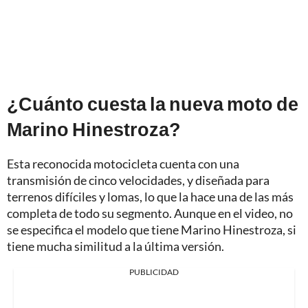
¿Cuánto cuesta la nueva moto de
Marino Hinestroza?
Esta reconocida motocicleta cuenta con una
transmisión de cinco velocidades, y diseñada para
terrenos difíciles y lomas, lo que la hace una de las más
completa de todo su segmento. Aunque en el video, no
se especifica el modelo que tiene Marino Hinestroza, si
tiene mucha similitud a la última versión.
PUBLICIDAD