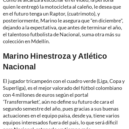
quien le entregó la motocicleta al caleño, le desea que
en el futuro tenga un Raptor, (cuatrimoto), y
posteriormente, Marino le asegura que "en diciembre",
dejando a la expectativa, que antes de terminar el año,
el talentoso futbolista de Nacional, suma otra más su
colección en Mdellín.
Marino Hinestroza y Atlético
Nacional
El jugador tricampeón con el cuadro verde (Liga, Copa y
Superliga), es el mejor valorado del fútbol colombiano
con 4 millones de euros según el portal
'Transfermarket', aún no define su futuro de cara el
segundo semestre del año, pues gracias a sus buenas
actuaciones en el equipo paisa, desde ya, tiene varios
equipos interesados fuera del país, lo que será díficil