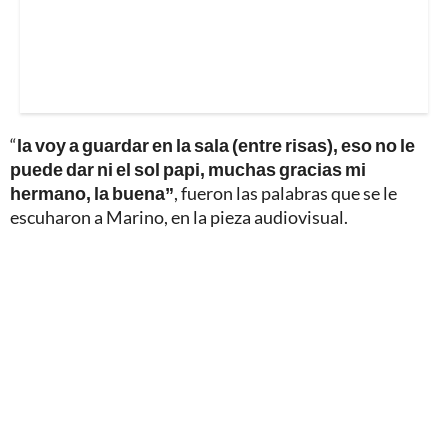
“
la voy a guardar en la sala (entre risas), eso no le
puede dar ni el sol papi, muchas gracias mi
hermano, la buena”
, fueron las palabras que se le
escuharon a Marino, en la pieza audiovisual.