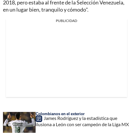
2018, pero estaba al frente de la Selección Venezuela,
en un lugar bien, tranquilo y cómodo".
PUBLICIDAD
Colombianos en el exterior
James Rodríguez y la estadística que
ilusiona a León con ser campeón de la Liga MX