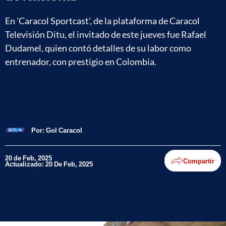
En 'Caracol Sportcast', de la plataforma de Caracol
Televisión Ditu, el invitado de este jueves fue Rafael
Dudamel, quien contó detalles de su labor como
entrenador, con prestigio en Colombia.
Por:
Gol Caracol
20 de Feb, 2025
Compartir
Actualizado: 20 De Feb, 2025