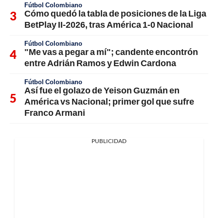
Fútbol Colombiano
Cómo quedó la tabla de posiciones de la Liga
BetPlay II-2026, tras América 1-0 Nacional
Fútbol Colombiano
"Me vas a pegar a mí"; candente encontrón
entre Adrián Ramos y Edwin Cardona
Fútbol Colombiano
Así fue el golazo de Yeison Guzmán en
América vs Nacional; primer gol que sufre
Franco Armani
PUBLICIDAD