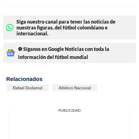
Siga nuestro canal para tener las noticias de
nuestras figuras, del fútbol colombiano e
internacional.
⚽ Síganos en Google Noticias con toda la
información del fútbol mundial
Relacionados
Rafael Dudamel
Atlético Nacional
PUBLICIDAD