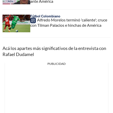
ante América
Fútbol Colombiano
Alfredo Morelos terminó 'caliente'; cruce
con Tilman Palacios e hinchas de América
Acá los apartes más significativos de la entrevista con
Rafael Dudamel
PUBLICIDAD