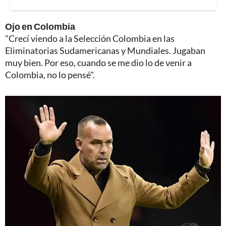
Ojo en Colombia
"Crecí viendo a la Selección Colombia en las
Eliminatorias Sudamericanas y Mundiales. Jugaban
muy bien. Por eso, cuando se me dio lo de venir a
Colombia, no lo pensé".