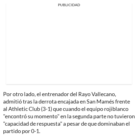
PUBLICIDAD
Por otro lado, el entrenador del Rayo Vallecano,
admitió tras la derrota encajada en San Mamés frente
al Athletic Club (3-1) que cuando el equipo rojiblanco
"encontró su momento" en la segunda parte no tuvieron
"capacidad de respuesta" a pesar de que dominaban el
partido por 0-1.