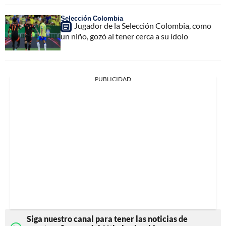
Selección Colombia
Jugador de la Selección Colombia, como
un niño, gozó al tener cerca a su ídolo
PUBLICIDAD
Siga nuestro canal para tener las noticias de