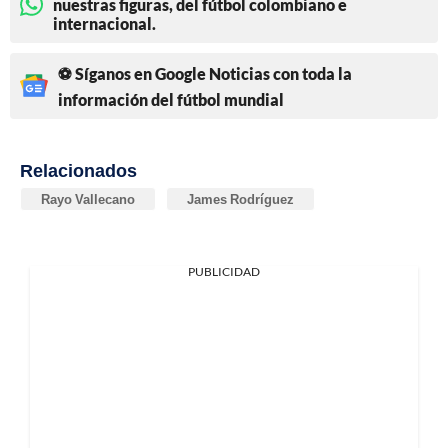
nuestras figuras, del fútbol colombiano e
internacional.
⚽ Síganos en Google Noticias con toda la
información del fútbol mundial
Relacionados
Rayo Vallecano
James Rodríguez
PUBLICIDAD