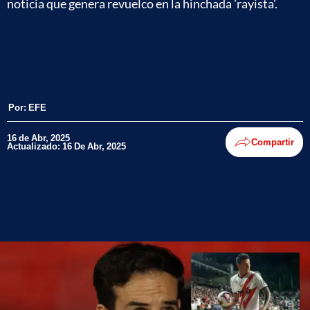
noticia que genera revuelco en la hinchada 'rayista'.
Por:
EFE
16 de Abr, 2025
Compartir
Actualizado: 16 De Abr, 2025