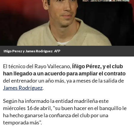
Iñigo Perez y James Rodríguez
AFP
El técnico del Rayo Vallecano,
Íñigo Pérez, y el club
han llegado a un acuerdo para ampliar el contrato
del entrenador un año más, ya a meses de la salida de
James Rodríguez
.
Según ha informado la entidad madrileña este
miércoles 16 de abril, "su buen hacer en el banquillo le
ha hecho ganarse la confianza del club por una
temporada más".