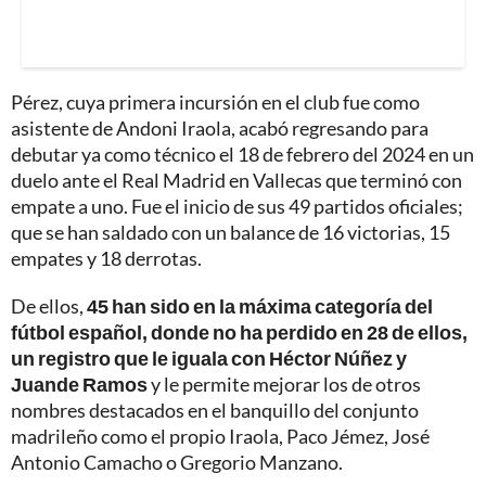
Pérez, cuya primera incursión en el club fue como
asistente de Andoni Iraola, acabó regresando para
debutar ya como técnico el 18 de febrero del 2024 en un
duelo ante el Real Madrid en Vallecas que terminó con
empate a uno. Fue el inicio de sus 49 partidos oficiales;
que se han saldado con un balance de 16 victorias, 15
empates y 18 derrotas.
De ellos,
45 han sido en la máxima categoría del
fútbol español, donde no ha perdido en 28 de ellos,
un registro que le iguala con Héctor Núñez y
Juande Ramos
y le permite mejorar los de otros
nombres destacados en el banquillo del conjunto
madrileño como el propio Iraola, Paco Jémez, José
Antonio Camacho o Gregorio Manzano.