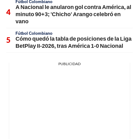
Fútbol Colombiano
A Nacional le anularon gol contra América, al
minuto 90+3; 'Chicho' Arango celebró en
vano
Fútbol Colombiano
Cómo quedó la tabla de posiciones de la Liga
BetPlay II-2026, tras América 1-0 Nacional
PUBLICIDAD