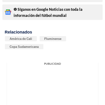
⚽ Síganos en Google Noticias con toda la
información del fútbol mundial
Relacionados
América de Cali
Fluminense
Copa Sudamericana
PUBLICIDAD