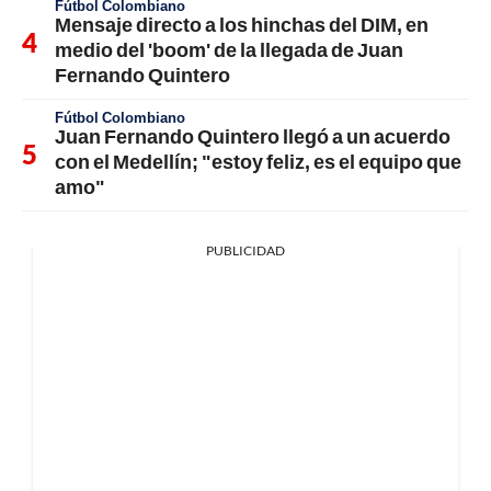
Fútbol Colombiano
Mensaje directo a los hinchas del DIM, en
medio del 'boom' de la llegada de Juan
Fernando Quintero
Fútbol Colombiano
Juan Fernando Quintero llegó a un acuerdo
con el Medellín; "estoy feliz, es el equipo que
amo"
PUBLICIDAD