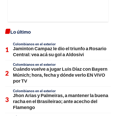
Lo último
Colombianos en el exterior
Jaminton Campaz le dio el triunfo a Rosario
Central: vea acá su gol a Aldosivi
Colombianos en el exterior
Cuándo vuelve a jugar Luis Díaz con Bayern
Múnich; hora, fecha y dónde verlo EN VIVO
por TV
Colombianos en el exterior
Jhon Arias y Palmeiras, a mantener la buena
racha en el Brasileirao; ante acecho del
Flamengo