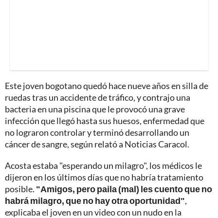
Este joven bogotano quedó hace nueve años en silla de
ruedas tras un accidente de tráfico, y contrajo una
bacteria en una piscina que le provocó una grave
infección que llegó hasta sus huesos, enfermedad que
no lograron controlar y terminó desarrollando un
cáncer de sangre, según relató a Noticias Caracol.
Acosta estaba "esperando un milagro", los médicos le
dijeron en los últimos días que no habría tratamiento
posible.
"Amigos, pero paila (mal) les cuento que no
habrá milagro, que no hay otra oportunidad"
,
explicaba el joven en un video con un nudo en la