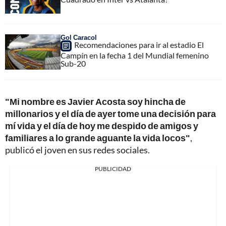
Gol Caracol
Recomendaciones para ir al estadio El
Campín en la fecha 1 del Mundial femenino
Sub-20
"Mi nombre es Javier Acosta soy hincha de
millonarios y el día de ayer tome una decisión para
mí vida y el día de hoy me despido de amigos y
familiares a lo grande aguante la vida locos"
,
publicó el joven en sus redes sociales.
PUBLICIDAD