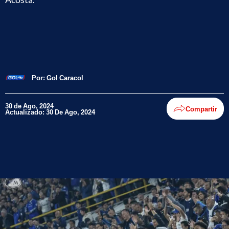
Por:
Gol Caracol
30 de Ago, 2024
Compartir
Actualizado: 30 De Ago, 2024