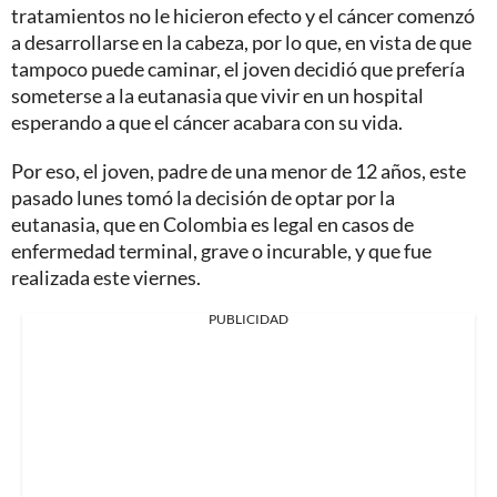
tratamientos no le hicieron efecto y el cáncer comenzó
a desarrollarse en la cabeza, por lo que, en vista de que
tampoco puede caminar, el joven decidió que prefería
someterse a la eutanasia que vivir en un hospital
esperando a que el cáncer acabara con su vida.
Por eso, el joven, padre de una menor de 12 años, este
pasado lunes tomó la decisión de optar por la
eutanasia, que en Colombia es legal en casos de
enfermedad terminal, grave o incurable, y que fue
realizada este viernes.
PUBLICIDAD