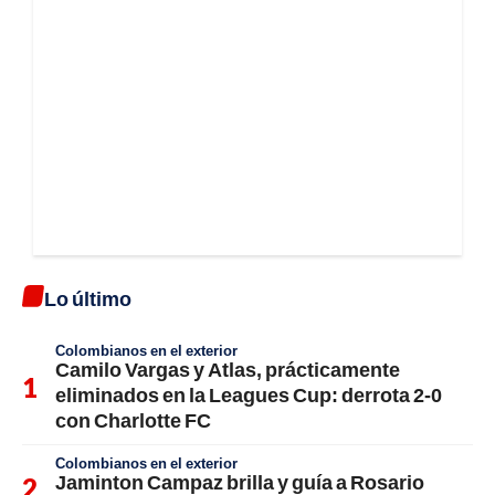
Lo último
Colombianos en el exterior
Camilo Vargas y Atlas, prácticamente
eliminados en la Leagues Cup: derrota 2-0
con Charlotte FC
Colombianos en el exterior
Jaminton Campaz brilla y guía a Rosario