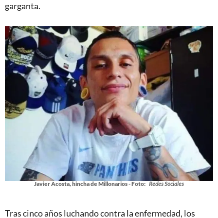
garganta.
Javier Acosta, hincha de Millonarios - Foto:
Redes Sociales
Tras cinco años luchando contra la enfermedad, los