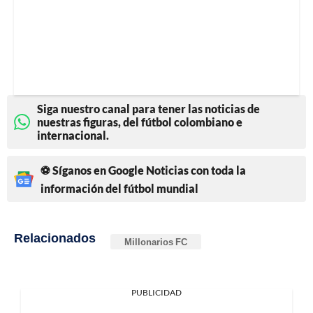
Siga nuestro canal para tener las noticias de
nuestras figuras, del fútbol colombiano e
internacional.
⚽ Síganos en Google Noticias con toda la
información del fútbol mundial
Relacionados
Millonarios FC
PUBLICIDAD