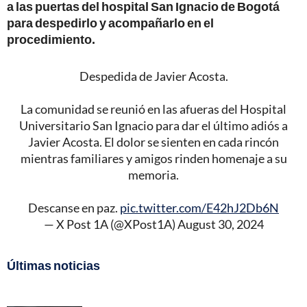
a las puertas del hospital San Ignacio de Bogotá
para despedirlo y acompañarlo en el
procedimiento.
Despedida de Javier Acosta.
La comunidad se reunió en las afueras del Hospital
Universitario San Ignacio para dar el último adiós a
Javier Acosta. El dolor se sienten en cada rincón
mientras familiares y amigos rinden homenaje a su
memoria.
Descanse en paz.
pic.twitter.com/E42hJ2Db6N
— X Post 1A (@XPost1A)
August 30, 2024
Últimas noticias