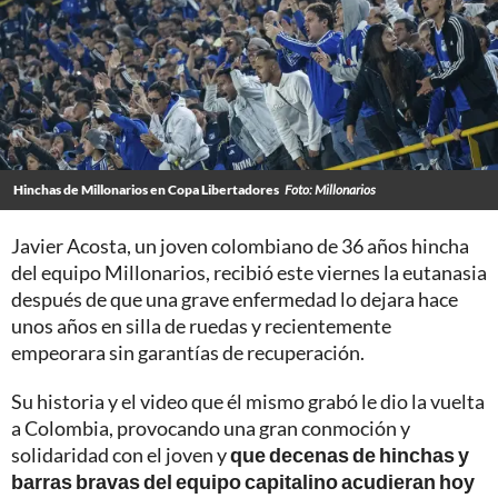
Hinchas de Millonarios en Copa Libertadores
Foto: Millonarios
Javier Acosta, un joven colombiano de 36 años hincha
del equipo Millonarios, recibió este viernes la eutanasia
después de que una grave enfermedad lo dejara hace
unos años en silla de ruedas y recientemente
empeorara sin garantías de recuperación.
Su historia y el video que él mismo grabó le dio la vuelta
a Colombia, provocando una gran conmoción y
solidaridad con el joven y
que decenas de hinchas y
barras bravas del equipo capitalino acudieran hoy