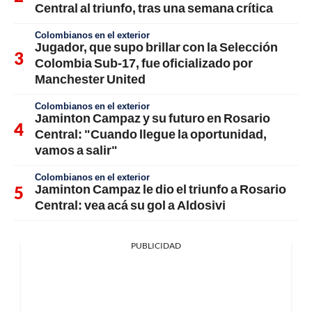
Central al triunfo, tras una semana crítica
Colombianos en el exterior
Jugador, que supo brillar con la Selección
Colombia Sub-17, fue oficializado por
Manchester United
Colombianos en el exterior
Jaminton Campaz y su futuro en Rosario
Central: "Cuando llegue la oportunidad,
vamos a salir"
Colombianos en el exterior
Jaminton Campaz le dio el triunfo a Rosario
Central: vea acá su gol a Aldosivi
PUBLICIDAD