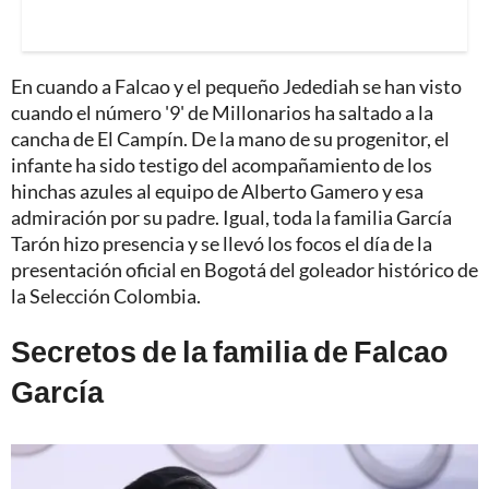
En cuando a Falcao y el pequeño Jedediah se han visto
cuando el número '9' de Millonarios ha saltado a la
cancha de El Campín. De la mano de su progenitor, el
infante ha sido testigo del acompañamiento de los
hinchas azules al equipo de Alberto Gamero y esa
admiración por su padre. Igual, toda la familia García
Tarón hizo presencia y se llevó los focos el día de la
presentación oficial en Bogotá del goleador histórico de
la Selección Colombia.
Secretos de la familia de Falcao
García