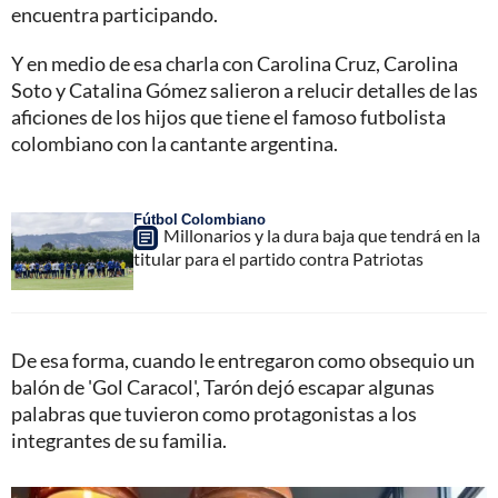
encuentra participando.
Y en medio de esa charla con Carolina Cruz, Carolina
Soto y Catalina Gómez salieron a relucir detalles de las
aficiones de los hijos que tiene el famoso futbolista
colombiano con la cantante argentina.
Fútbol Colombiano
Millonarios y la dura baja que tendrá en la
titular para el partido contra Patriotas
De esa forma, cuando le entregaron como obsequio un
balón de 'Gol Caracol', Tarón dejó escapar algunas
palabras que tuvieron como protagonistas a los
integrantes de su familia.