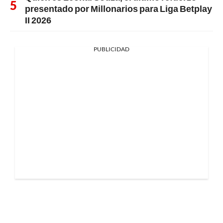
presentado por Millonarios para Liga Betplay
II 2026
PUBLICIDAD