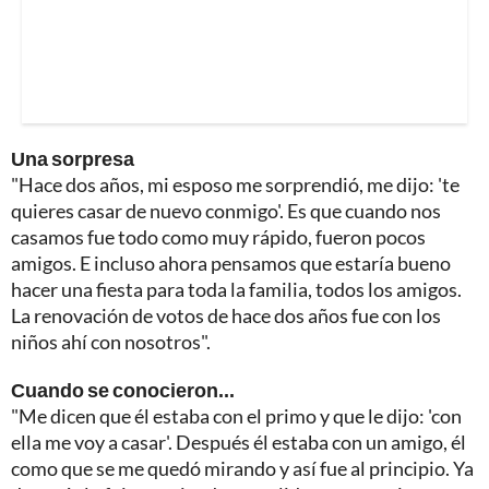
Una sorpresa
"Hace dos años, mi esposo me sorprendió, me dijo: 'te
quieres casar de nuevo conmigo'. Es que cuando nos
casamos fue todo como muy rápido, fueron pocos
amigos. E incluso ahora pensamos que estaría bueno
hacer una fiesta para toda la familia, todos los amigos.
La renovación de votos de hace dos años fue con los
niños ahí con nosotros".
Cuando se conocieron...
"Me dicen que él estaba con el primo y que le dijo: 'con
ella me voy a casar'. Después él estaba con un amigo, él
como que se me quedó mirando y así fue al principio. Ya