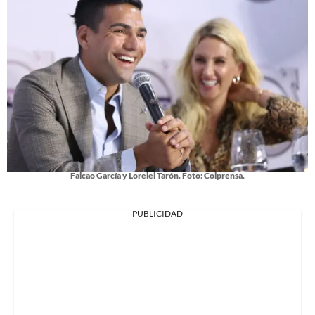
Falcao García y Lorelei Tarón. Foto: Colprensa.
PUBLICIDAD