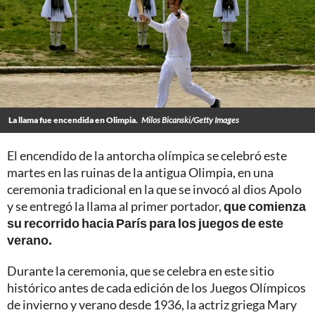
La llama fue encendida en Olimpia.
Milos Bicanski/Getty Images
El encendido de la antorcha olímpica se celebró este
martes en las ruinas de la antigua Olimpia, en una
ceremonia tradicional en la que se invocó al dios Apolo
y se entregó la llama al primer portador,
que comienza
su recorrido hacia París para los juegos de este
verano.
Durante la ceremonia, que se celebra en este sitio
histórico antes de cada edición de los Juegos Olímpicos
de invierno y verano desde 1936, la actriz griega Mary