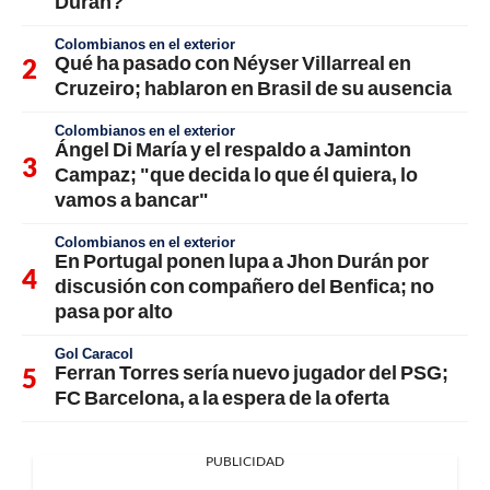
Durán?
Colombianos en el exterior
Qué ha pasado con Néyser Villarreal en
Cruzeiro; hablaron en Brasil de su ausencia
Colombianos en el exterior
Ángel Di María y el respaldo a Jaminton
Campaz; "que decida lo que él quiera, lo
vamos a bancar"
Colombianos en el exterior
En Portugal ponen lupa a Jhon Durán por
discusión con compañero del Benfica; no
pasa por alto
Gol Caracol
Ferran Torres sería nuevo jugador del PSG;
FC Barcelona, a la espera de la oferta
PUBLICIDAD