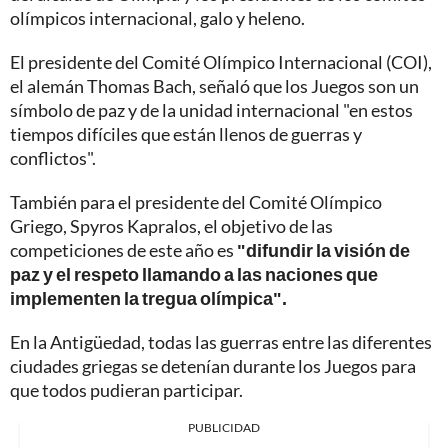
olímpicos internacional, galo y heleno.
El presidente del Comité Olímpico Internacional (COI),
el alemán Thomas Bach, señaló que los Juegos son un
símbolo de paz y de la unidad internacional "en estos
tiempos difíciles que están llenos de guerras y
conflictos".
También para el presidente del Comité Olímpico
Griego, Spyros Kapralos, el objetivo de las
competiciones de este año es
"difundir la visión de
paz y el respeto llamando a las naciones que
implementen la tregua olímpica".
En la Antigüedad, todas las guerras entre las diferentes
ciudades griegas se detenían durante los Juegos para
que todos pudieran participar.
PUBLICIDAD