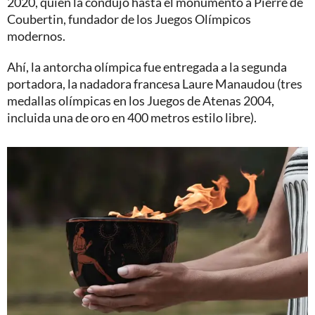
2020, quien la condujo hasta el monumento a Pierre de
Coubertin, fundador de los Juegos Olímpicos
modernos.
Ahí, la antorcha olímpica fue entregada a la segunda
portadora, la nadadora francesa Laure Manaudou (tres
medallas olímpicas en los Juegos de Atenas 2004,
incluida una de oro en 400 metros estilo libre).