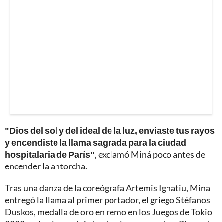
"Dios del sol y del ideal de la luz, enviaste tus rayos
y encendiste la llama sagrada para la ciudad
hospitalaria de París"
, exclamó Miná poco antes de
encender la antorcha.
Tras una danza de la coreógrafa Artemis Ignatiu, Mina
entregó la llama al primer portador, el griego Stéfanos
Duskos, medalla de oro en remo en los Juegos de Tokio