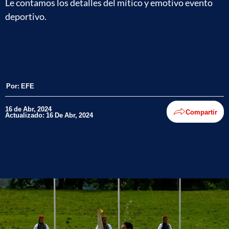
Le contamos los detalles del mítico y emotivo evento
deportivo.
Por:
EFE
16 de Abr, 2024
Compartir
Actualizado: 16 De Abr, 2024