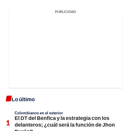
PUBLICIDAD
Lo último
Colombianos en el exterior
El DT del Benfica y la estrategia con los
delanteros; ¿cuál será la función de Jhon