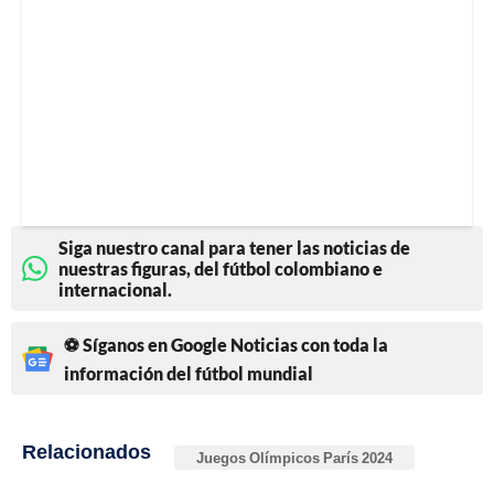
Siga nuestro canal para tener las noticias de
nuestras figuras, del fútbol colombiano e
internacional.
⚽ Síganos en Google Noticias con toda la
información del fútbol mundial
Relacionados
Juegos Olímpicos París 2024