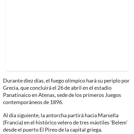
Durante diez días, el fuego olímpico hará su periplo por
Grecia, que concluirá el 26 de abril en el estadio
Panatinaico en Atenas, sede de los primeros Juegos
contemporáneos de 1896.
Al día siguiente, la antorcha partirá hacia Marsella
(Francia) en el histórico velero de tres mástiles 'Belem'
desde el puerto El Pireo de la capital griega.