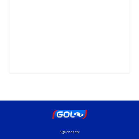
Síguenos en: