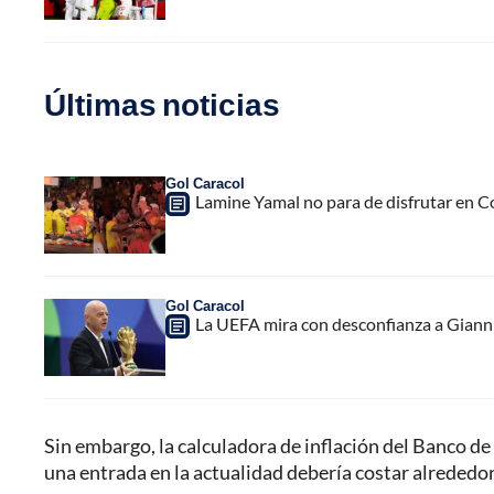
Últimas noticias
Gol Caracol
Lamine Yamal no para de disfrutar en C
Gol Caracol
La UEFA mira con desconfianza a Gianni 
Sin embargo, la calculadora de inflación del Banco de
una entrada en la actualidad debería costar alrededor 