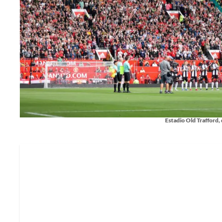
Estadio Old Trafford