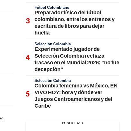
Fútbol Colombiano
Preparador físico del fútbol
colombiano, entre los entrenos y
escritura de libros para dejar
huella
Selección Colombia
Experimentado jugador de
Selección Colombia rechaza
fracaso en el Mundial 2026; "no fue
decepción"
Selección Colombia
Colombia femenina vs México, EN
VIVO HOY; hora y dónde ver
Juegos Centroamericanos y del
Caribe
es,
PUBLICIDAD