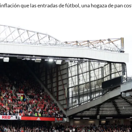
inflación que las entradas de fútbol, una hogaza de pan cos