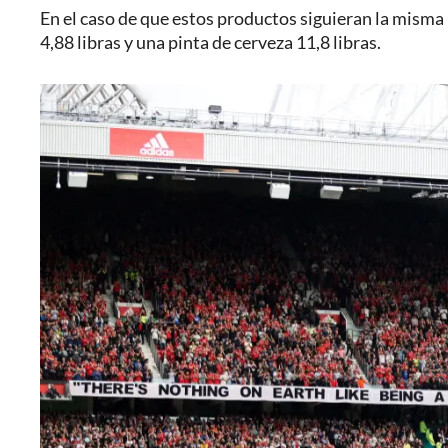
En el caso de que estos productos siguieran la misma 
4,88 libras y una pinta de cerveza 11,8 libras.