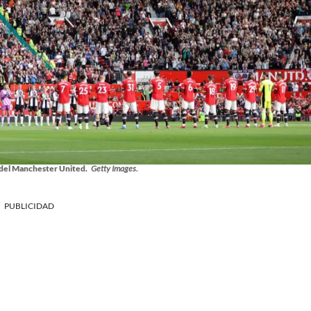
, del Manchester United.
Getty Images.
PUBLICIDAD