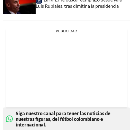
Luis Rubiales, tras dimitir a la presidencia
PUBLICIDAD
Siga nuestro canal para tener las noticias de
nuestras figuras, del fútbol colombiano e
internacional.