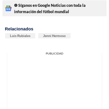
⚽ Síganos en Google Noticias con toda la
información del fútbol mundial
Relacionados
Luis Rubiales
Jenni Hermoso
PUBLICIDAD