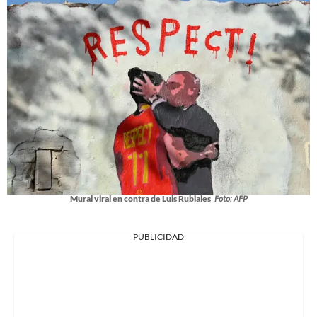
Mural viral en contra de Luis Rubiales
Foto: AFP
PUBLICIDAD