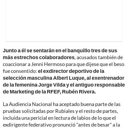
Junto a él se sentarán en el banquillo tres de sus
más estrechos colaboradores
, acusados también de
coaccionar a Jenni Hermoso para que dijese que el beso
fue consentido:
el exdirector deportivo de la
selección masculina Albert Luque, al exentrenador
de la femenina Jorge Vilda y el antiguo responsable
de Marketing de la RFEF, Rubén Rivera.
La Audiencia Nacional ha aceptado buena parte de las
pruebas solicitadas por Rubiales y el resto de partes,
incluida una pericial en lectura de labios de lo que el
exdirigente federativo pronunció "antes de besar" a la