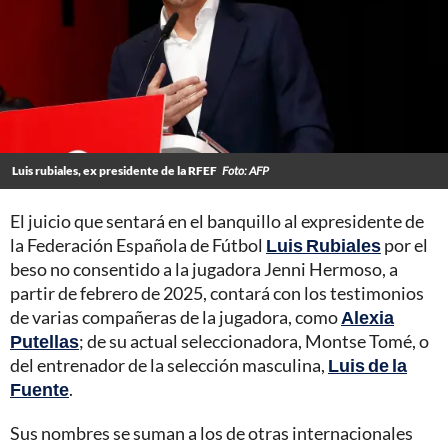
Luis rubiales, ex presidente de la RFEF
Foto: AFP
El juicio que sentará en el banquillo al expresidente de
la Federación Española de Fútbol
Luis Rubiales
por el
beso no consentido a la jugadora Jenni Hermoso, a
partir de febrero de 2025, contará con los testimonios
de varias compañeras de la jugadora, como
Alexia
Putellas
; de su actual seleccionadora, Montse Tomé, o
del entrenador de la selección masculina,
Luis de la
Fuente
.
Sus nombres se suman a los de otras internacionales