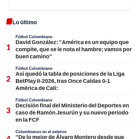
Lo último
Fútbol Colombiano
David González: "América es un equipo que
compite, que se le nota el hambre; vamos por
buen camino"
Fútbol Colombiano
Así quedó la tabla de posiciones de la Liga
BetPlay II-2026, tras Once Caldas 0-1
América de Cali:
Fútbol Colombiano
Decisión final del Ministerio del Deportes en
caso de Ramón Jesurún y su nuevo período
en la FCF
Colombianos en el exterior
"De lo mejor de Álvaro Montero desde que