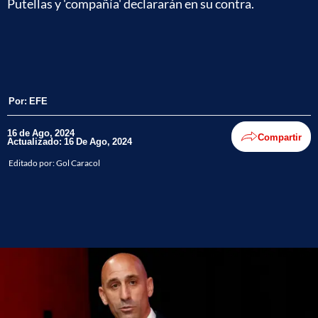
Putellas y 'compañía' declararán en su contra.
Por:
EFE
16 de Ago, 2024
Compartir
Actualizado: 16 De Ago, 2024
Editado por:
Gol Caracol