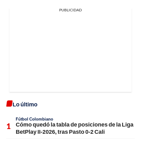
PUBLICIDAD
Lo último
Fútbol Colombiano
Cómo quedó la tabla de posiciones de la Liga
BetPlay II-2026, tras Pasto 0-2 Cali