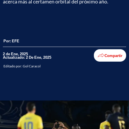
acerca más al certamen orbital del próximo año.
Por:
EFE
2 de Ene, 2025
Compartir
Actualizado: 2 De Ene, 2025
Editado por:
Gol Caracol