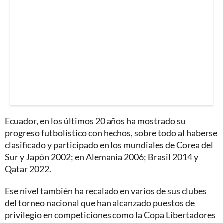
Ecuador, en los últimos 20 años ha mostrado su
progreso futbolístico con hechos, sobre todo al haberse
clasificado y participado en los mundiales de Corea del
Sur y Japón 2002; en Alemania 2006; Brasil 2014 y
Qatar 2022.
Ese nivel también ha recalado en varios de sus clubes
del torneo nacional que han alcanzado puestos de
privilegio en competiciones como la Copa Libertadores