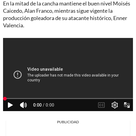
En la mitad de la cancha mantiene el buen nivel Moisés
Caicedo, Alan Franco, mientras sigue vigente la
producción goleadora de su atacante histórico, Enner
Valencia.
PUBLICIDAD