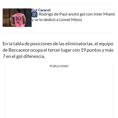
Gol Caracol
Rodrigo de Paul anotó gol con Inter Miami
y se lo dedicó a Lionel Messi
En la tabla de posiciones de las eliminatorias, el equipo
de Beccacece ocupa el tercer lugar con 19 puntos y más
7 en el gol diferencia.
PUBLICIDAD