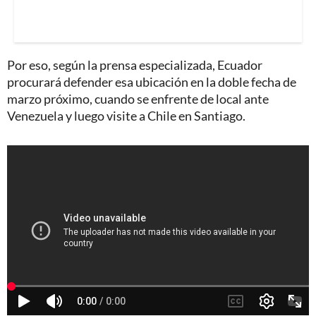
Por eso, según la prensa especializada, Ecuador
procurará defender esa ubicación en la doble fecha de
marzo próximo, cuando se enfrente de local ante
Venezuela y luego visite a Chile en Santiago.