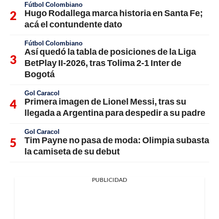
Fútbol Colombiano
Hugo Rodallega marca historia en Santa Fe;
acá el contundente dato
Fútbol Colombiano
Así quedó la tabla de posiciones de la Liga
BetPlay II-2026, tras Tolima 2-1 Inter de
Bogotá
Gol Caracol
Primera imagen de Lionel Messi, tras su
llegada a Argentina para despedir a su padre
Gol Caracol
Tim Payne no pasa de moda: Olimpia subasta
la camiseta de su debut
PUBLICIDAD