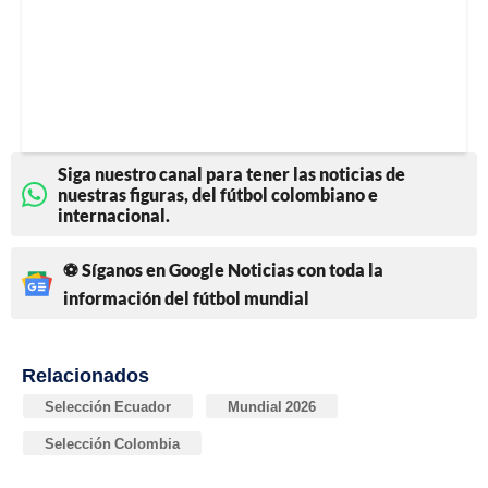
Siga nuestro canal para tener las noticias de
nuestras figuras, del fútbol colombiano e
internacional.
⚽ Síganos en Google Noticias con toda la
información del fútbol mundial
Relacionados
Selección Ecuador
Mundial 2026
Selección Colombia