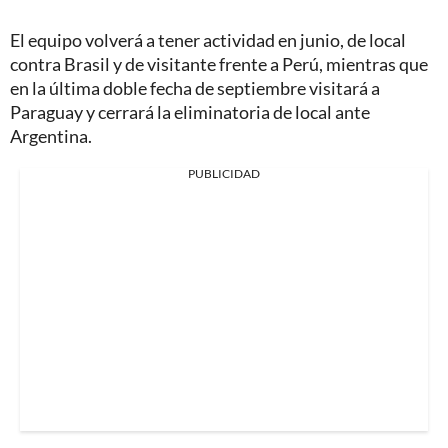
El equipo volverá a tener actividad en junio, de local
contra Brasil y de visitante frente a Perú, mientras que
en la última doble fecha de septiembre visitará a
Paraguay y cerrará la eliminatoria de local ante
Argentina.
PUBLICIDAD