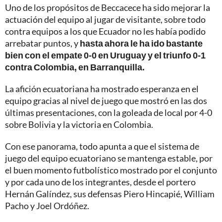
Uno de los propósitos de Beccacece ha sido mejorar la
actuación del equipo al jugar de visitante, sobre todo
contra equipos a los que Ecuador no les había podido
arrebatar puntos, y
hasta ahora le ha ido bastante
bien con el empate 0-0 en Uruguay y el triunfo 0-1
contra Colombia, en Barranquilla.
La afición ecuatoriana ha mostrado esperanza en el
equipo gracias al nivel de juego que mostró en las dos
últimas presentaciones, con la goleada de local por 4-0
sobre Bolivia y la victoria en Colombia.
Con ese panorama, todo apunta a que el sistema de
juego del equipo ecuatoriano se mantenga estable, por
el buen momento futbolístico mostrado por el conjunto
y por cada uno de los integrantes, desde el portero
Hernán Galíndez, sus defensas Piero Hincapié, William
Pacho y Joel Ordóñez.