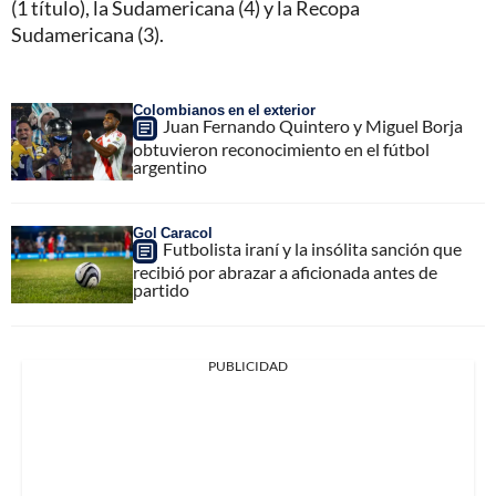
(1 título), la Sudamericana (4) y la Recopa
Sudamericana (3).
Colombianos en el exterior
Juan Fernando Quintero y Miguel Borja
obtuvieron reconocimiento en el fútbol
argentino
Gol Caracol
Futbolista iraní y la insólita sanción que
recibió por abrazar a aficionada antes de
partido
PUBLICIDAD