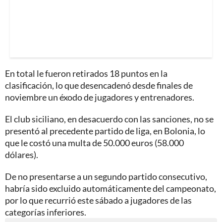
En total le fueron retirados 18 puntos en la
clasificación, lo que desencadenó desde finales de
noviembre un éxodo de jugadores y entrenadores.
El club siciliano, en desacuerdo con las sanciones, no se
presentó al precedente partido de liga, en Bolonia, lo
que le costó una multa de 50.000 euros (58.000
dólares).
De no presentarse a un segundo partido consecutivo,
habría sido excluido automáticamente del campeonato,
por lo que recurrió este sábado a jugadores de las
categorías inferiores.