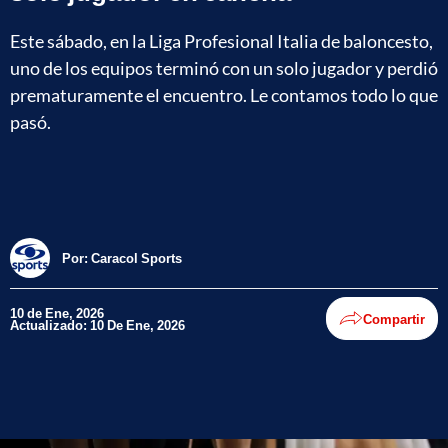
Este sábado, en la Liga Profesional Italia de baloncesto,
uno de los equipos terminó con un solo jugador y perdió
prematuramente el encuentro. Le contamos todo lo que
pasó.
Por:
Caracol Sports
10 de Ene, 2026
Compartir
Actualizado: 10 De Ene, 2026