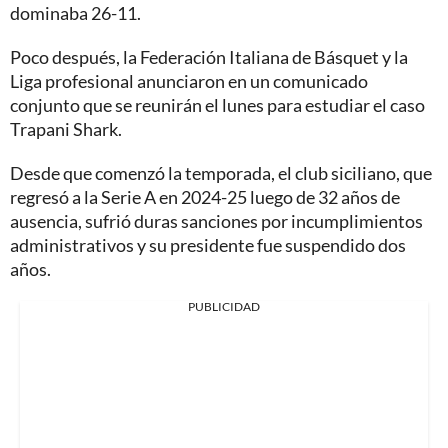
dominaba 26-11.
Poco después, la Federación Italiana de Básquet y la
Liga profesional anunciaron en un comunicado
conjunto que se reunirán el lunes para estudiar el caso
Trapani Shark.
Desde que comenzó la temporada, el club siciliano, que
regresó a la Serie A en 2024-25 luego de 32 años de
ausencia, sufrió duras sanciones por incumplimientos
administrativos y su presidente fue suspendido dos
años.
PUBLICIDAD