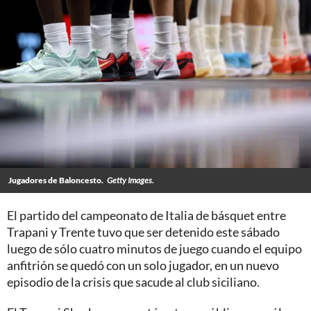
Jugadores de Baloncesto.
Getty Images.
El partido del campeonato de Italia de básquet entre
Trapani y Trente tuvo que ser detenido este sábado
luego de sólo cuatro minutos de juego cuando el equipo
anfitrión se quedó con un solo jugador, en un nuevo
episodio de la crisis que sacude al club siciliano.