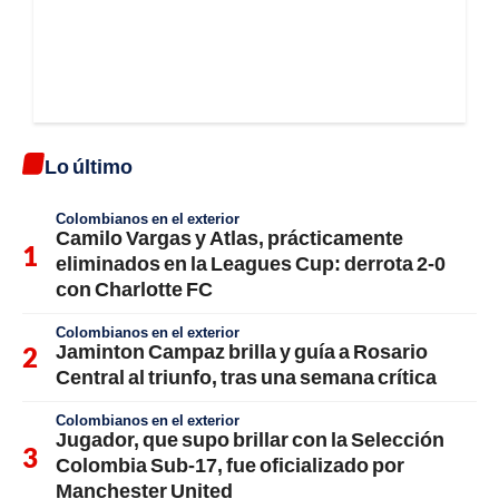
Lo último
Colombianos en el exterior
Camilo Vargas y Atlas, prácticamente
eliminados en la Leagues Cup: derrota 2-0
con Charlotte FC
Colombianos en el exterior
Jaminton Campaz brilla y guía a Rosario
Central al triunfo, tras una semana crítica
Colombianos en el exterior
Jugador, que supo brillar con la Selección
Colombia Sub-17, fue oficializado por
Manchester United