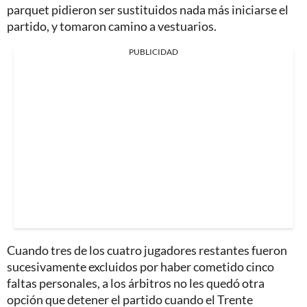
parquet pidieron ser sustituidos nada más iniciarse el
partido, y tomaron camino a vestuarios.
PUBLICIDAD
Cuando tres de los cuatro jugadores restantes fueron
sucesivamente excluidos por haber cometido cinco
faltas personales, a los árbitros no les quedó otra
opción que detener el partido cuando el Trente