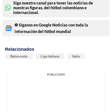
Siga nuestro canal para tener las noticias de
nuestras figuras, del fútbol colombiano e
internacional.
⚽ Síganos en Google Noticias con toda la
información del fútbol mundial
Relacionados
Baloncesto
Liga italiana
Italia
PUBLICIDAD