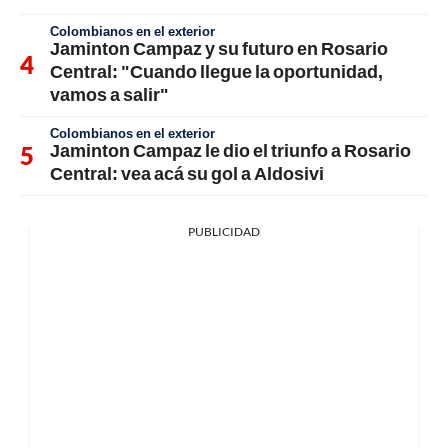
Colombianos en el exterior
Jaminton Campaz y su futuro en Rosario
Central: "Cuando llegue la oportunidad,
vamos a salir"
Colombianos en el exterior
Jaminton Campaz le dio el triunfo a Rosario
Central: vea acá su gol a Aldosivi
PUBLICIDAD