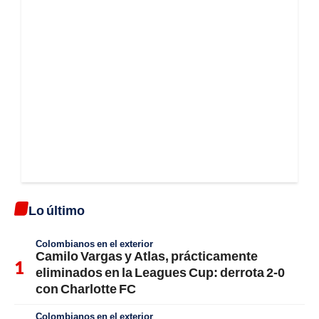
Lo último
Colombianos en el exterior
Camilo Vargas y Atlas, prácticamente
eliminados en la Leagues Cup: derrota 2-0
con Charlotte FC
Colombianos en el exterior