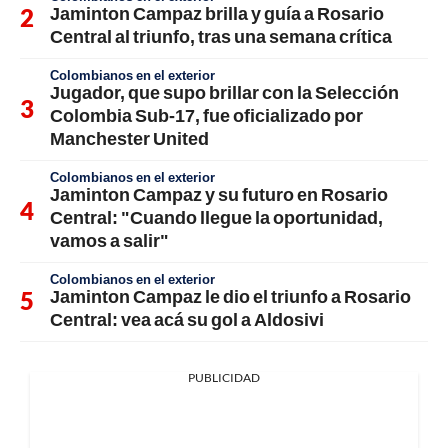
Jaminton Campaz brilla y guía a Rosario
Central al triunfo, tras una semana crítica
Colombianos en el exterior
Jugador, que supo brillar con la Selección
Colombia Sub-17, fue oficializado por
Manchester United
Colombianos en el exterior
Jaminton Campaz y su futuro en Rosario
Central: "Cuando llegue la oportunidad,
vamos a salir"
Colombianos en el exterior
Jaminton Campaz le dio el triunfo a Rosario
Central: vea acá su gol a Aldosivi
PUBLICIDAD