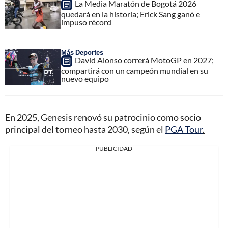
La Media Maratón de Bogotá 2026
quedará en la historia; Erick Sang ganó e
impuso récord
Más Deportes
David Alonso correrá MotoGP en 2027;
compartirá con un campeón mundial en su
nuevo equipo
En 2025, Genesis renovó su patrocinio como socio
principal del torneo hasta 2030, según el
PGA Tour
.
PUBLICIDAD