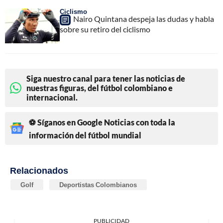
Ciclismo
Nairo Quintana despeja las dudas y habla
sobre su retiro del ciclismo
Siga nuestro canal para tener las noticias de
nuestras figuras, del fútbol colombiano e
internacional.
⚽ Síganos en Google Noticias con toda la
información del fútbol mundial
Relacionados
Golf
Deportistas Colombianos
PUBLICIDAD