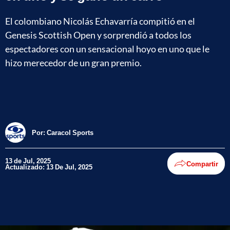
El colombiano Nicolás Echavarría compitió en el
Genesis Scottish Open y sorprendió a todos los
espectadores con un sensacional hoyo en uno que le
hizo merecedor de un gran premio.
Por:
Caracol Sports
13 de Jul, 2025
Compartir
Actualizado: 13 De Jul, 2025