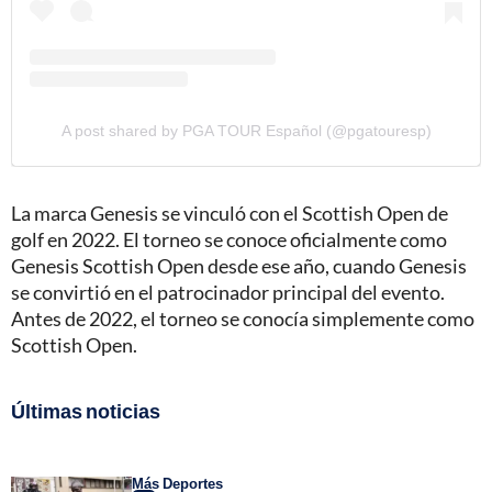
A post shared by PGA TOUR Español (@pgatouresp)
La marca Genesis se vinculó con el Scottish Open de
golf en 2022. El torneo se conoce oficialmente como
Genesis Scottish Open desde ese año, cuando Genesis
se convirtió en el patrocinador principal del evento.
Antes de 2022, el torneo se conocía simplemente como
Scottish Open.
Últimas noticias
Más Deportes