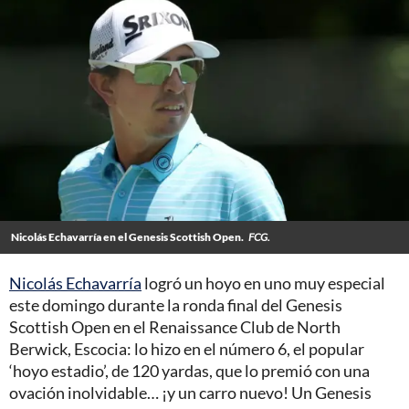
Nicolás Echavarría en el Genesis Scottish Open.
FCG.
Nicolás Echavarría
logró un hoyo en uno muy especial
este domingo durante la ronda final del Genesis
Scottish Open en el Renaissance Club de North
Berwick, Escocia: lo hizo en el número 6, el popular
‘hoyo estadio’, de 120 yardas, que lo premió con una
ovación inolvidable… ¡y un carro nuevo! Un Genesis