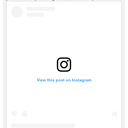
View this post on Instagram