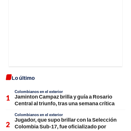
Lo último
Colombianos en el exterior
Jaminton Campaz brilla y guía a Rosario
Central al triunfo, tras una semana crítica
Colombianos en el exterior
Jugador, que supo brillar con la Selección
Colombia Sub-17, fue oficializado por