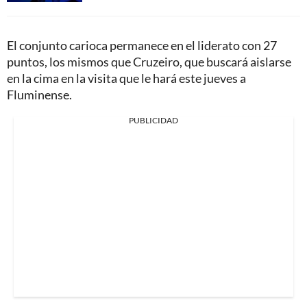
El conjunto carioca permanece en el liderato con 27
puntos, los mismos que Cruzeiro, que buscará aislarse
en la cima en la visita que le hará este jueves a
Fluminense.
PUBLICIDAD