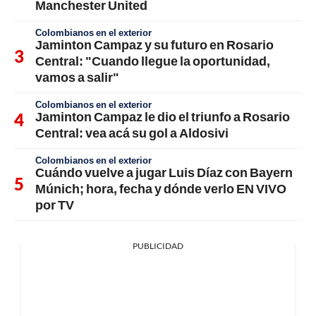
Manchester United
Colombianos en el exterior
Jaminton Campaz y su futuro en Rosario
Central: "Cuando llegue la oportunidad,
vamos a salir"
Colombianos en el exterior
Jaminton Campaz le dio el triunfo a Rosario
Central: vea acá su gol a Aldosivi
Colombianos en el exterior
Cuándo vuelve a jugar Luis Díaz con Bayern
Múnich; hora, fecha y dónde verlo EN VIVO
por TV
PUBLICIDAD