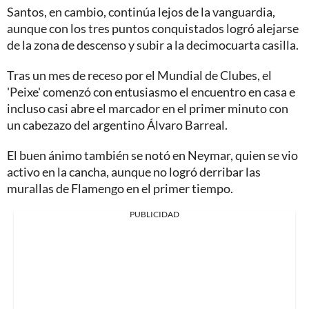
Santos, en cambio, continúa lejos de la vanguardia,
aunque con los tres puntos conquistados logró alejarse
de la zona de descenso y subir a la decimocuarta casilla.
Tras un mes de receso por el Mundial de Clubes, el
'Peixe' comenzó con entusiasmo el encuentro en casa e
incluso casi abre el marcador en el primer minuto con
un cabezazo del argentino Álvaro Barreal.
El buen ánimo también se notó en Neymar, quien se vio
activo en la cancha, aunque no logró derribar las
murallas de Flamengo en el primer tiempo.
PUBLICIDAD