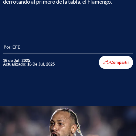
derrotando al primero de la tabla, el Flamengo.
Por:
EFE
16 de Jul, 2025
Compartir
Actualizado: 16 De Jul, 2025