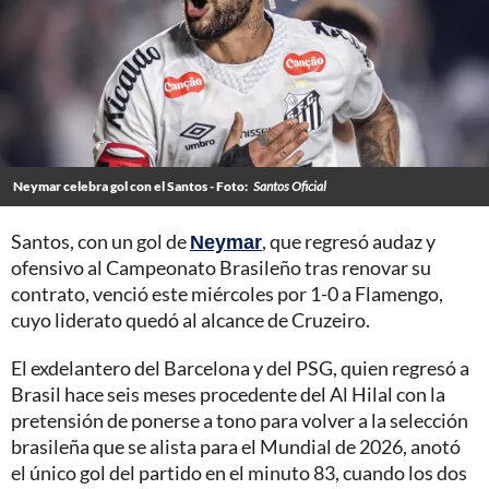
Neymar celebra gol con el Santos - Foto:
Santos Oficial
Santos, con un gol de
Neymar
, que regresó audaz y
ofensivo al Campeonato Brasileño tras renovar su
contrato, venció este miércoles por 1-0 a Flamengo,
cuyo liderato quedó al alcance de Cruzeiro.
El exdelantero del Barcelona y del PSG, quien regresó a
Brasil hace seis meses procedente del Al Hilal con la
pretensión de ponerse a tono para volver a la selección
brasileña que se alista para el Mundial de 2026, anotó
el único gol del partido en el minuto 83, cuando los dos